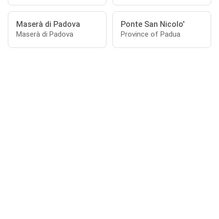
Maserà di Padova
Ponte San Nicolo'
Maserà di Padova
Province of Padua