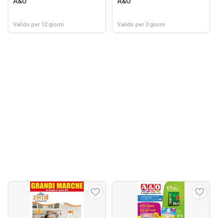
A&O
A&O
Valido per 12 giorni
Valido per 3 giorni