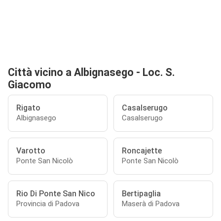
Città vicino a Albignasego - Loc. S.
Giacomo
Rigato
Casalserugo
Albignasego
Casalserugo
Varotto
Roncajette
Ponte San Nicolò
Ponte San Nicolò
Rio Di Ponte San Nico
Bertipaglia
Provincia di Padova
Maserà di Padova