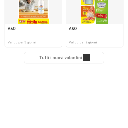
A&O
A&O
Valido per 3 giorni
Valido per 2 giorni
Tutti i nuovi volantini