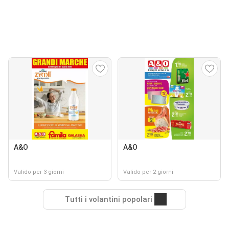
A&O
A&O
Valido per 3 giorni
Valido per 2 giorni
Tutti i volantini popolari