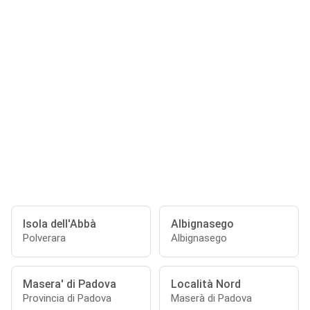
Isola dell'Abbà
Albignasego
Polverara
Albignasego
Masera' di Padova
Località Nord
Provincia di Padova
Maserà di Padova