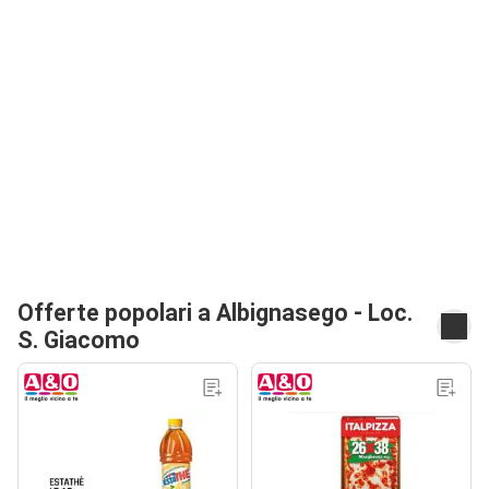
Offerte popolari a Albignasego - Loc.
S. Giacomo