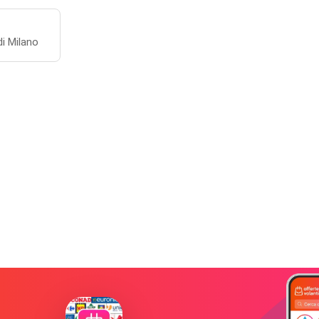
di Milano