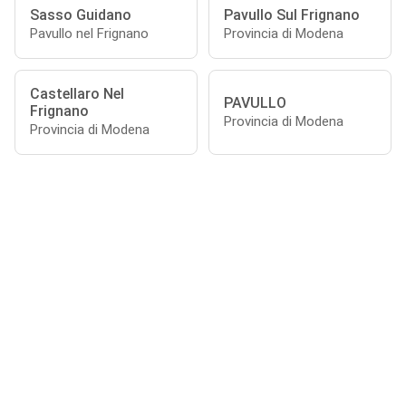
Sasso Guidano
Pavullo Sul Frignano
Pavullo nel Frignano
Provincia di Modena
Castellaro Nel
PAVULLO
Frignano
Provincia di Modena
Provincia di Modena