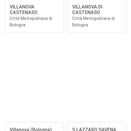
VILLANOVA
VILLANOVA DI
CASTENASO
CASTENASO
Città Metropolitana di
Città Metropolitana di
Bologna
Bologna
Villanova (Bologna)
S.LAZZARO SAVENA