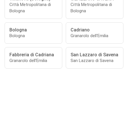
Città Metropolitana di
Città Metropolitana di
Bologna
Bologna
Bologna
Cadriano
Bologna
Granarolo dell'Emilia
Fabbreria di Cadriana
San Lazzaro di Savena
Granarolo dell'Emilia
San Lazzaro di Savena