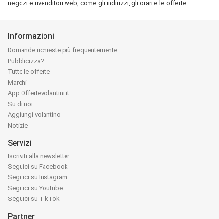
negozi e rivenditori web, come gli indirizzi, gli orari e le offerte.
Informazioni
Domande richieste più frequentemente
Pubblicizza?
Tutte le offerte
Marchi
App Offertevolantini.it
Su di noi
Aggiungi volantino
Notizie
Servizi
Iscriviti alla newsletter
Seguici su Facebook
Seguici su Instagram
Seguici su Youtube
Seguici su TikTok
Partner