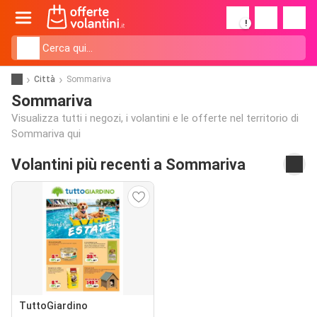
!
Città
Sommariva
Sommariva
Visualizza tutti i negozi, i volantini e le offerte nel territorio di
Sommariva qui
Volantini più recenti a Sommariva
TuttoGiardino