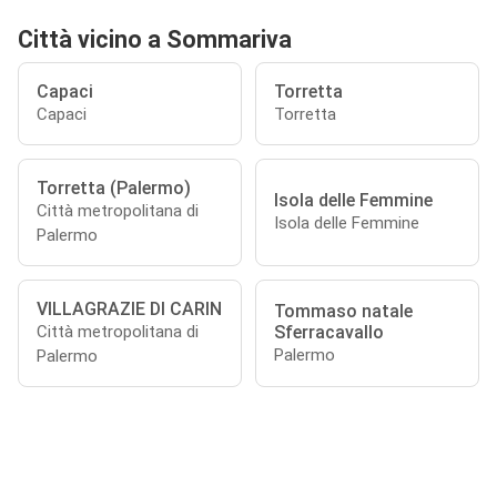
Città vicino a Sommariva
Capaci
Torretta
Capaci
Torretta
Torretta (Palermo)
Isola delle Femmine
Città metropolitana di
Isola delle Femmine
Palermo
VILLAGRAZIE DI CARIN
Tommaso natale
Sferracavallo
Città metropolitana di
Palermo
Palermo