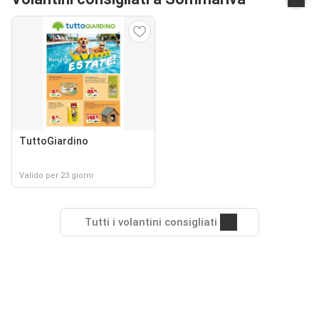
TuttoGiardino
Valido per 23 giorni
Tutti i volantini consigliati