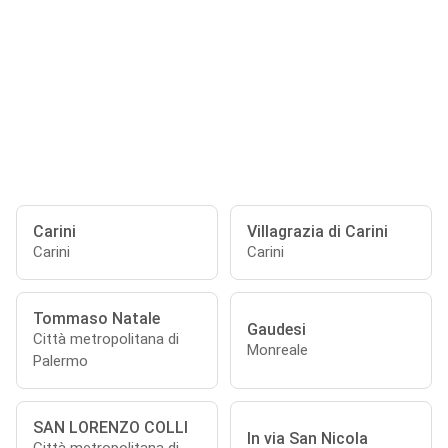
Carini
Villagrazia di Carini
Carini
Carini
Tommaso Natale
Gaudesi
Città metropolitana di
Monreale
Palermo
SAN LORENZO COLLI
In via San Nicola