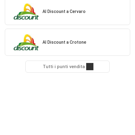
Al Discount a Cervaro
Al Discount a Crotone
Tutti i punti vendita