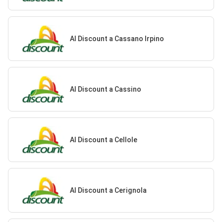
Al Discount a Cassano Irpino
Al Discount a Cassino
Al Discount a Cellole
Al Discount a Cerignola