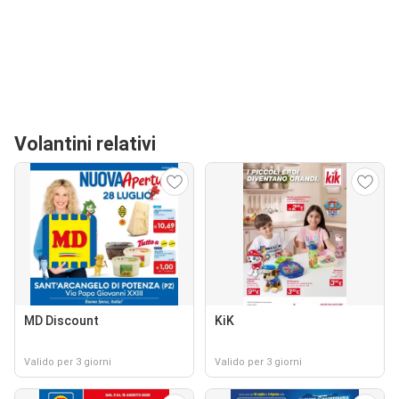
Volantini relativi
MD Discount
KiK
Valido per 3 giorni
Valido per 3 giorni