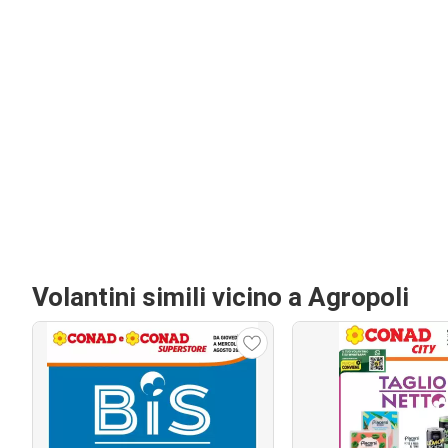
Volantini simili vicino a Agropoli