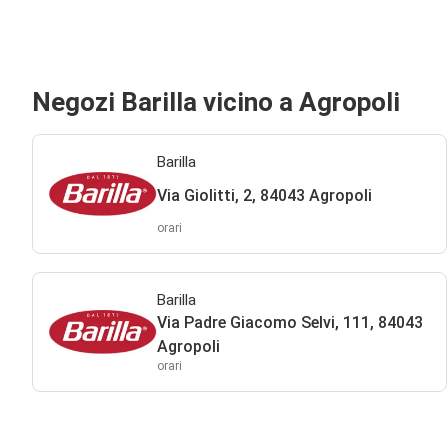
Negozi Barilla vicino a Agropoli
Barilla
Via Giolitti, 2, 84043 Agropoli
orari
Barilla
Via Padre Giacomo Selvi, 111, 84043
Agropoli
orari