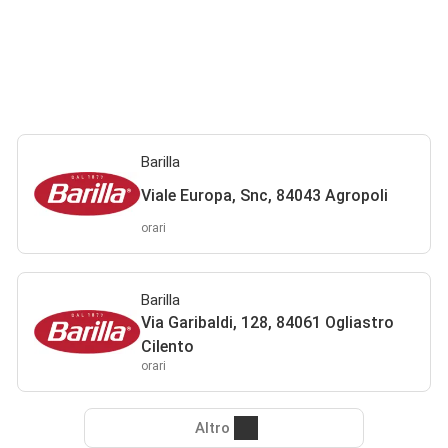
Barilla
Viale Europa, Snc, 84043 Agropoli
orari
Barilla
Via Garibaldi, 128, 84061 Ogliastro
Cilento
orari
Altro