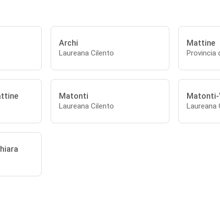
Archi
Mattine
Laureana Cilento
Provincia 
ttine
Matonti
Matonti-
Laureana Cilento
Laureana 
hiara