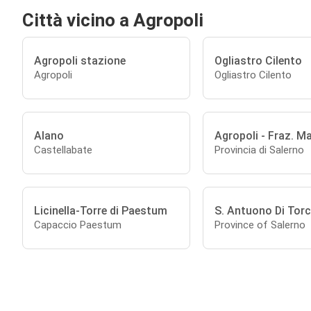
Città vicino a Agropoli
Agropoli stazione
Ogliastro Cilento
Agropoli
Ogliastro Cilento
Alano
Agropoli - Fraz. Ma
Castellabate
Provincia di Salerno
Licinella-Torre di Paestum
S. Antuono Di Torc
Capaccio Paestum
Province of Salerno