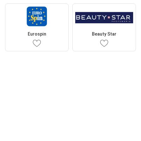
Eurospin
Beauty Star