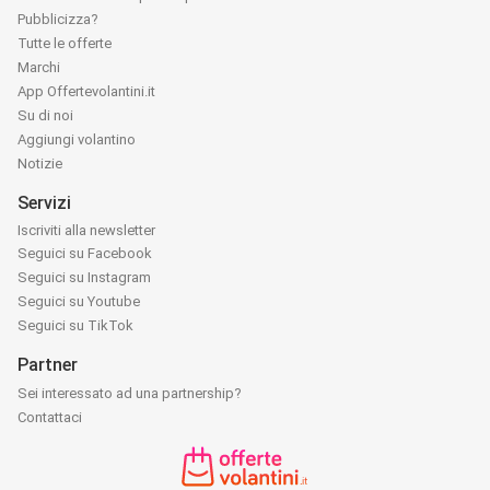
Pubblicizza?
Tutte le offerte
Marchi
App Offertevolantini.it
Su di noi
Aggiungi volantino
Notizie
Servizi
Iscriviti alla newsletter
Seguici su Facebook
Seguici su Instagram
Seguici su Youtube
Seguici su TikTok
Partner
Sei interessato ad una partnership?
Contattaci