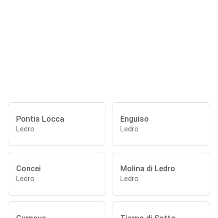
Pontis Locca
Enguiso
Ledro
Ledro
Concei
Molina di Ledro
Ledro
Ledro