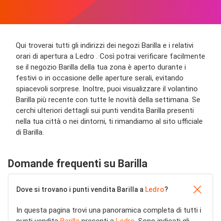
Qui troverai tutti gli indirizzi dei negozi Barilla e i relativi
orari di apertura a Ledro . Così potrai verificare facilmente
se il negozio Barilla della tua zona è aperto durante i
festivi o in occasione delle aperture serali, evitando
spiacevoli sorprese. Inoltre, puoi visualizzare il volantino
Barilla più recente con tutte le novità della settimana. Se
cerchi ulteriori dettagli sui punti vendita Barilla presenti
nella tua città o nei dintorni, ti rimandiamo al sito ufficiale
di Barilla.
Domande frequenti su Barilla
Dove si trovano i punti vendita Barilla a
Ledro
?
In questa pagina trovi una panoramica completa di tutti i