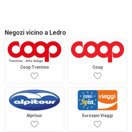
Negozi vicino a Ledro
Coop Trentino
Coop
Alpitour
Eurospin Viaggi