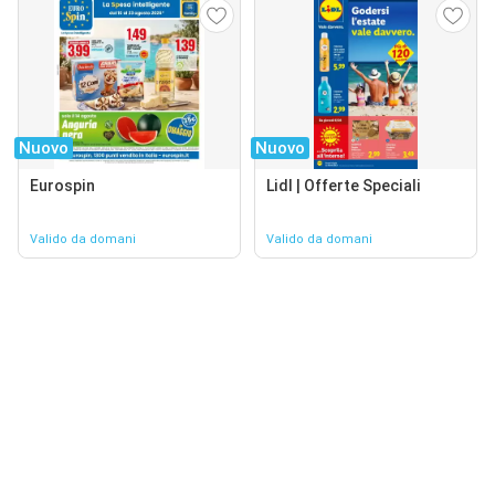
Nuovo
Nuovo
Eurospin
Lidl | Offerte Speciali
Valido da domani
Valido da domani