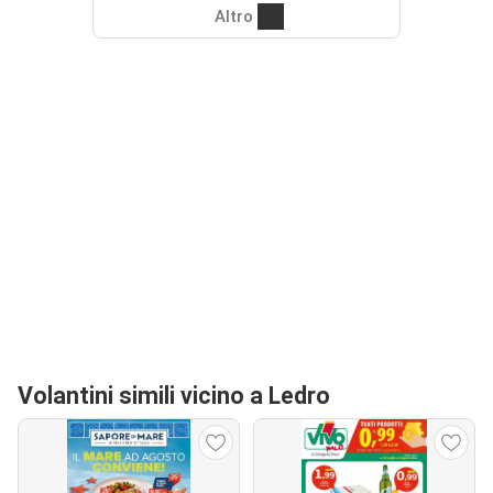
Altro
Volantini simili vicino a Ledro