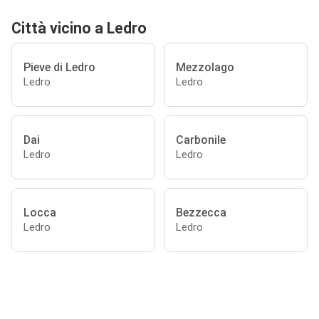
Città vicino a Ledro
Pieve di Ledro
Mezzolago
Ledro
Ledro
Dai
Carbonile
Ledro
Ledro
Locca
Bezzecca
Ledro
Ledro