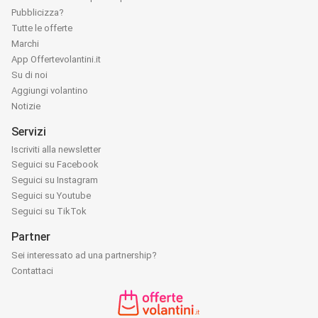
Pubblicizza?
Tutte le offerte
Marchi
App Offertevolantini.it
Su di noi
Aggiungi volantino
Notizie
Servizi
Iscriviti alla newsletter
Seguici su Facebook
Seguici su Instagram
Seguici su Youtube
Seguici su TikTok
Partner
Sei interessato ad una partnership?
Contattaci