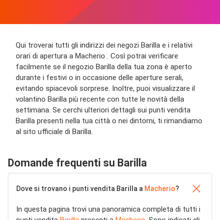
Qui troverai tutti gli indirizzi dei negozi Barilla e i relativi
orari di apertura a Macherio . Così potrai verificare
facilmente se il negozio Barilla della tua zona è aperto
durante i festivi o in occasione delle aperture serali,
evitando spiacevoli sorprese. Inoltre, puoi visualizzare il
volantino Barilla più recente con tutte le novità della
settimana. Se cerchi ulteriori dettagli sui punti vendita
Barilla presenti nella tua città o nei dintorni, ti rimandiamo
al sito ufficiale di Barilla.
Domande frequenti su Barilla
Dove si trovano i punti vendita Barilla a
Macherio
?
In questa pagina trovi una panoramica completa di tutti i