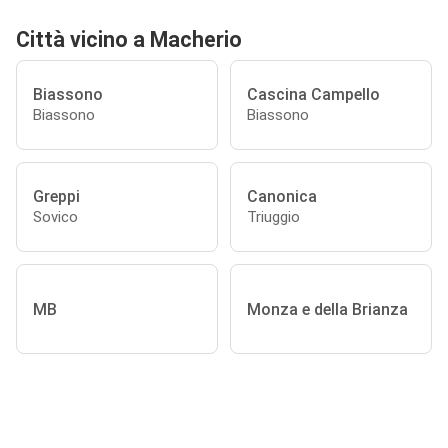
Città vicino a Macherio
Biassono
Cascina Campello
Biassono
Biassono
Greppi
Canonica
Sovico
Triuggio
MB
Monza e della Brianza