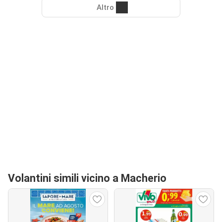
Altro
Volantini simili vicino a Macherio