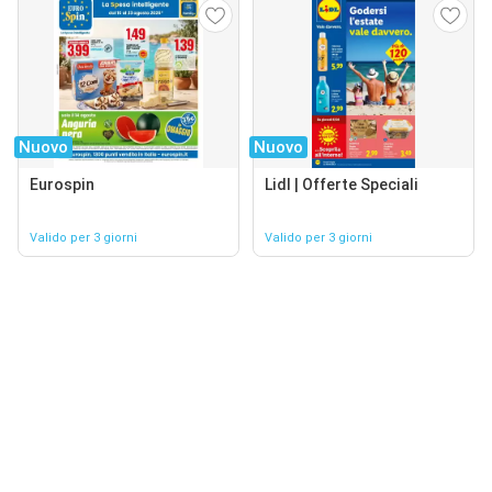
Nuovo
Nuovo
Eurospin
Lidl | Offerte Speciali
Valido per 3 giorni
Valido per 3 giorni