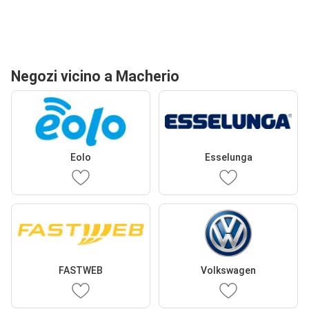
Negozi vicino a Macherio
Eolo
Esselunga
FASTWEB
Volkswagen