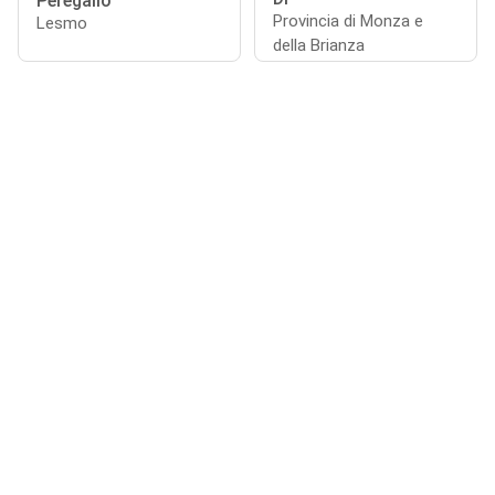
Peregallo
Provincia di Monza e
Lesmo
della Brianza