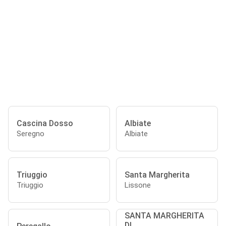
Cascina Dosso
Albiate
Seregno
Albiate
Triuggio
Santa Margherita
Triuggio
Lissone
SANTA MARGHERITA
DI