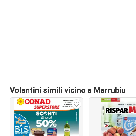
Volantini simili vicino a Marrubiu