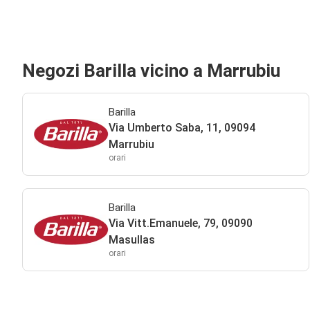
Negozi Barilla vicino a Marrubiu
Barilla
Via Umberto Saba, 11, 09094
Marrubiu
orari
Barilla
Via Vitt.Emanuele, 79, 09090
Masullas
orari