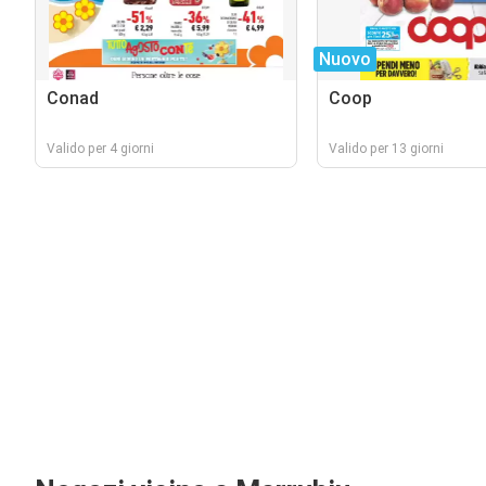
Nuovo
Conad
Coop
Valido per 4 giorni
Valido per 13 giorni