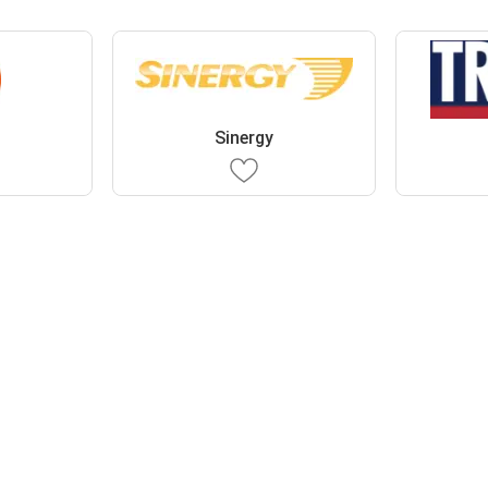
Sinergy