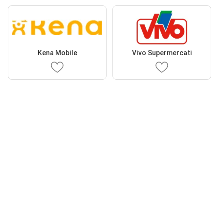
Kena Mobile
Vivo Supermercati