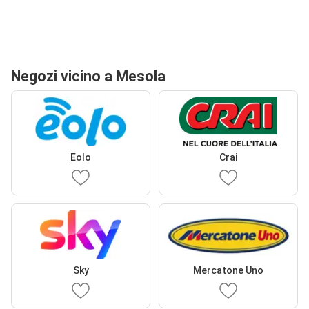
Negozi vicino a Mesola
Eolo
Crai
Sky
Mercatone Uno