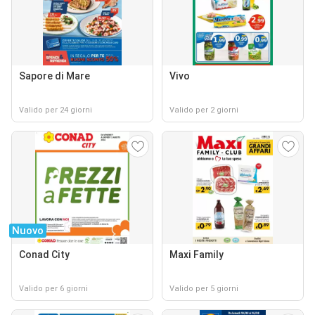
Sapore di Mare
Vivo
Valido per 24 giorni
Valido per 2 giorni
Nuovo
Conad City
Maxi Family
Valido per 6 giorni
Valido per 5 giorni