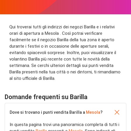
Qui troverai tutti gli indirizzi dei negozi Barilla e i relativi
orari di apertura a Mesola . Così potrai verificare
facilmente se il negozio Barilla della tua zona è aperto
durante i festivi o in occasione delle aperture serali,
evitando spiacevoli sorprese. Inoltre, puoi visualizzare il
volantino Barilla più recente con tutte le novità della
settimana. Se cerchi ulteriori dettagli sui punti vendita
Barilla presenti nella tua città o nei dintorni, ti rimandiamo
al sito ufficiale di Barilla.
Domande frequenti su Barilla
Dove si trovano i punti vendita Barilla a
Mesola
?
In questa pagina trovi una panoramica completa di tutti i