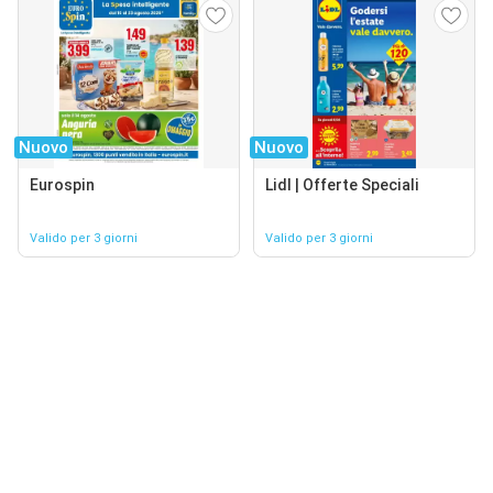
Nuovo
Nuovo
Eurospin
Lidl | Offerte Speciali
Valido per 3 giorni
Valido per 3 giorni