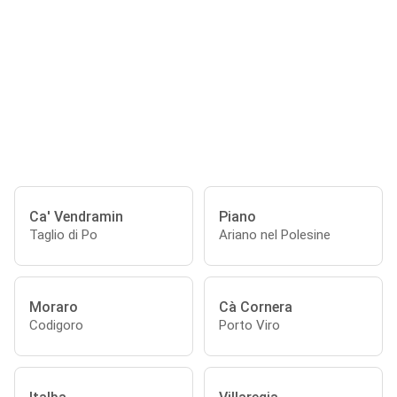
Ca' Vendramin
Piano
Taglio di Po
Ariano nel Polesine
Moraro
Cà Cornera
Codigoro
Porto Viro