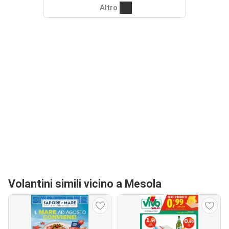
Altro
Volantini simili vicino a Mesola