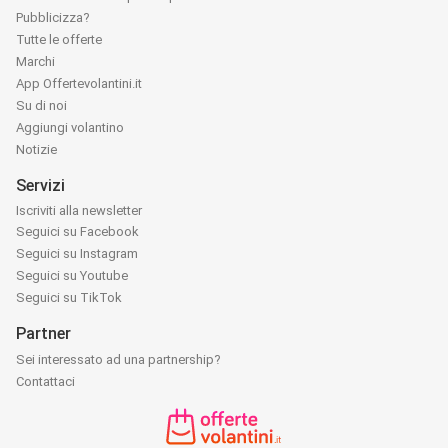
Pubblicizza?
Tutte le offerte
Marchi
App Offertevolantini.it
Su di noi
Aggiungi volantino
Notizie
Servizi
Iscriviti alla newsletter
Seguici su Facebook
Seguici su Instagram
Seguici su Youtube
Seguici su TikTok
Partner
Sei interessato ad una partnership?
Contattaci