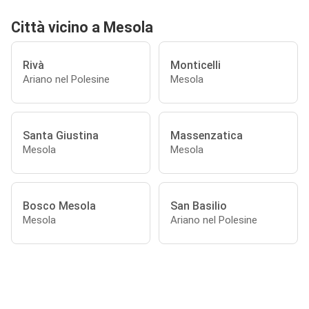
Città vicino a Mesola
Rivà
Monticelli
Ariano nel Polesine
Mesola
Santa Giustina
Massenzatica
Mesola
Mesola
Bosco Mesola
San Basilio
Mesola
Ariano nel Polesine