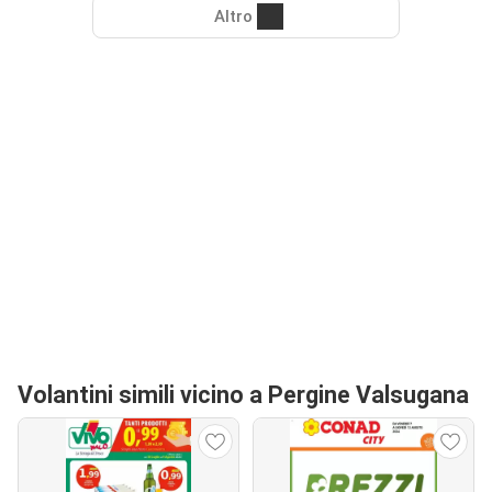
Altro
Volantini simili vicino a Pergine Valsugana