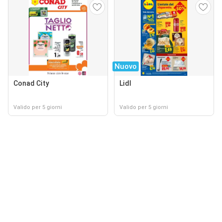
Nuovo
Conad City
Lidl
Valido per 5 giorni
Valido per 5 giorni