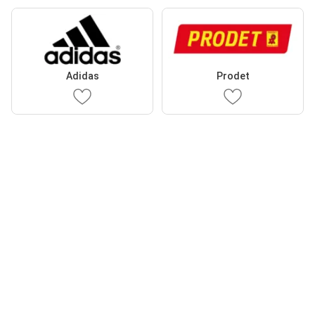
Adidas
Prodet