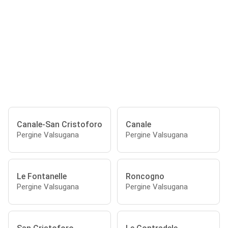
Canale-San Cristoforo
Canale
Pergine Valsugana
Pergine Valsugana
Le Fontanelle
Roncogno
Pergine Valsugana
Pergine Valsugana