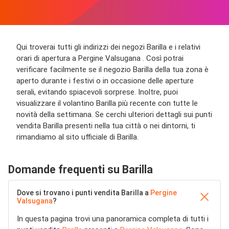
Qui troverai tutti gli indirizzi dei negozi Barilla e i relativi
orari di apertura a Pergine Valsugana . Così potrai
verificare facilmente se il negozio Barilla della tua zona è
aperto durante i festivi o in occasione delle aperture
serali, evitando spiacevoli sorprese. Inoltre, puoi
visualizzare il volantino Barilla più recente con tutte le
novità della settimana. Se cerchi ulteriori dettagli sui punti
vendita Barilla presenti nella tua città o nei dintorni, ti
rimandiamo al sito ufficiale di Barilla.
Domande frequenti su Barilla
Dove si trovano i punti vendita Barilla a
Pergine
Valsugana
?
In questa pagina trovi una panoramica completa di tutti i