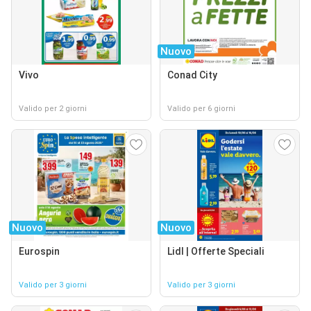
Nuovo
Vivo
Conad City
Valido per 2 giorni
Valido per 6 giorni
Nuovo
Nuovo
Eurospin
Lidl | Offerte Speciali
Valido per 3 giorni
Valido per 3 giorni