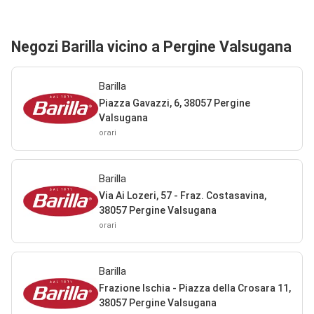
Negozi Barilla vicino a Pergine Valsugana
Barilla
Piazza Gavazzi, 6, 38057 Pergine
Valsugana
orari
Barilla
Via Ai Lozeri, 57 - Fraz. Costasavina,
38057 Pergine Valsugana
orari
Barilla
Frazione Ischia - Piazza della Crosara 11,
38057 Pergine Valsugana