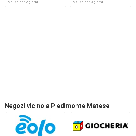
Valido per 2 giorni
Valido per 3 giorni
Negozi vicino a Piedimonte Matese