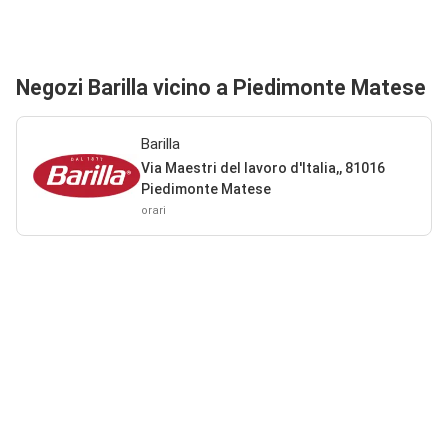
Negozi Barilla vicino a Piedimonte Matese
Barilla
Via Maestri del lavoro d'Italia,, 81016
Piedimonte Matese
orari