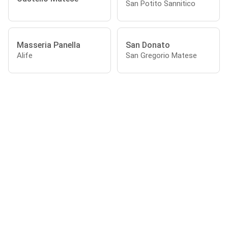
San Potito Sannitico
Masseria Panella
San Donato
Alife
San Gregorio Matese