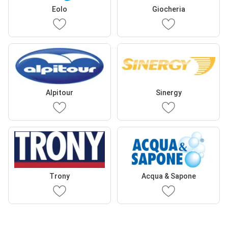
Eolo
Giocheria
Alpitour
Sinergy
Trony
Acqua & Sapone