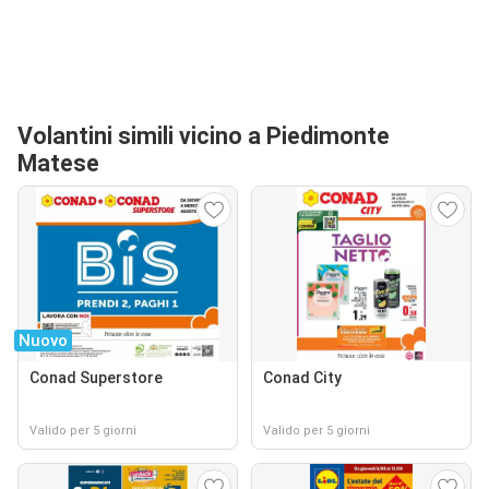
Volantini simili vicino a Piedimonte
Matese
Nuovo
Conad Superstore
Conad City
Valido per 5 giorni
Valido per 5 giorni