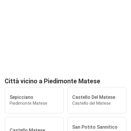
Città vicino a Piedimonte Matese
Sepicciano
Castello Del Matese
Piedimonte Matese
Castello del Matese
San Potito Sannitico
Castello Matese