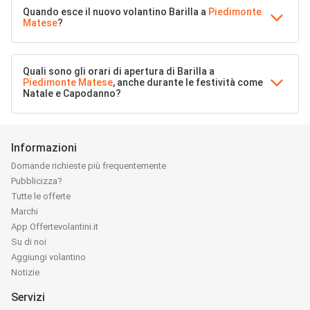
Quando esce il nuovo volantino Barilla a
Piedimonte
Matese
?
Quali sono gli orari di apertura di Barilla a
Piedimonte Matese
, anche durante le festività come
Natale e Capodanno?
Informazioni
Domande richieste più frequentemente
Pubblicizza?
Tutte le offerte
Marchi
App Offertevolantini.it
Su di noi
Aggiungi volantino
Notizie
Servizi