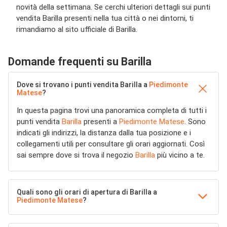
novità della settimana. Se cerchi ulteriori dettagli sui punti
vendita Barilla presenti nella tua città o nei dintorni, ti
rimandiamo al sito ufficiale di Barilla.
Domande frequenti su Barilla
Dove si trovano i punti vendita Barilla a
Piedimonte
Matese
?
In questa pagina trovi una panoramica completa di tutti i
punti vendita
Barilla
presenti a
Piedimonte Matese
. Sono
indicati gli indirizzi, la distanza dalla tua posizione e i
collegamenti utili per consultare gli orari aggiornati. Così
sai sempre dove si trova il negozio
Barilla
più vicino a te.
Quali sono gli orari di apertura di Barilla a
Piedimonte Matese
?