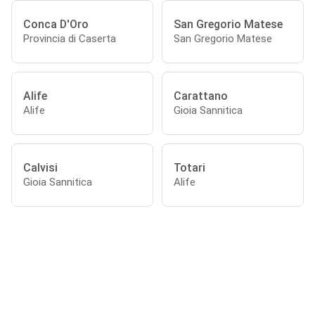
Conca D'Oro
San Gregorio Matese
Provincia di Caserta
San Gregorio Matese
Alife
Carattano
Alife
Gioia Sannitica
Calvisi
Totari
Gioia Sannitica
Alife