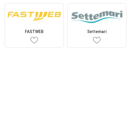
FASTWEB
Settemari