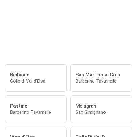
Bibbiano
San Martino ai Colli
Colle di Val d'Elsa
Barberino Tavarnelle
Pastine
Melagrani
Barberino Tavarnelle
San Gimignano