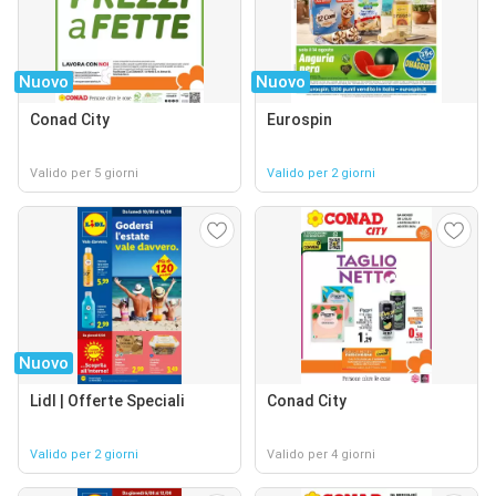
Nuovo
Nuovo
Conad City
Eurospin
Valido per 5 giorni
Valido per 2 giorni
Nuovo
Lidl | Offerte Speciali
Conad City
Valido per 2 giorni
Valido per 4 giorni