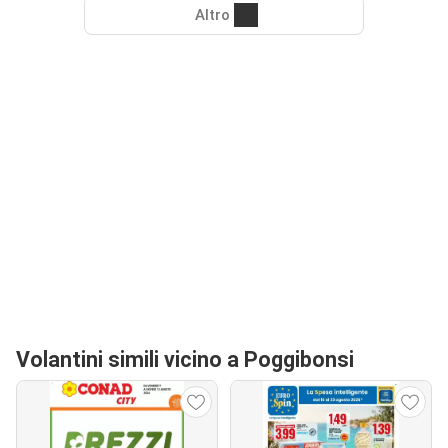
Altro
Volantini simili vicino a Poggibonsi