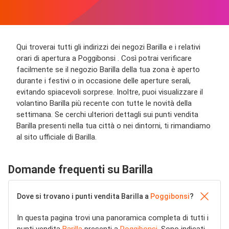
Qui troverai tutti gli indirizzi dei negozi Barilla e i relativi
orari di apertura a Poggibonsi . Così potrai verificare
facilmente se il negozio Barilla della tua zona è aperto
durante i festivi o in occasione delle aperture serali,
evitando spiacevoli sorprese. Inoltre, puoi visualizzare il
volantino Barilla più recente con tutte le novità della
settimana. Se cerchi ulteriori dettagli sui punti vendita
Barilla presenti nella tua città o nei dintorni, ti rimandiamo
al sito ufficiale di Barilla.
Domande frequenti su Barilla
Dove si trovano i punti vendita Barilla a
Poggibonsi
?
In questa pagina trovi una panoramica completa di tutti i