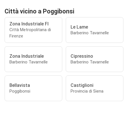
Città vicino a Poggibonsi
Zona Industriale FI
Le Lame
Città Metropolitana di
Barberino Tavarnelle
Firenze
Zona Industriale
Cipressino
Barberino Tavarnelle
Barberino Tavarnelle
Bellavista
Castiglioni
Poggibonsi
Provincia di Siena