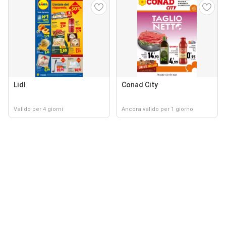
Lidl
Conad City
Valido per 4 giorni
Ancora valido per 1 giorno