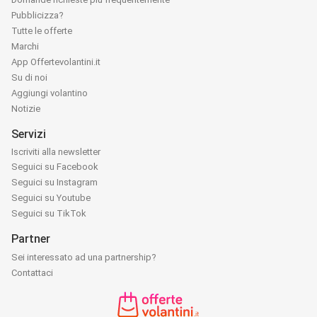
Pubblicizza?
Tutte le offerte
Marchi
App Offertevolantini.it
Su di noi
Aggiungi volantino
Notizie
Servizi
Iscriviti alla newsletter
Seguici su Facebook
Seguici su Instagram
Seguici su Youtube
Seguici su TikTok
Partner
Sei interessato ad una partnership?
Contattaci