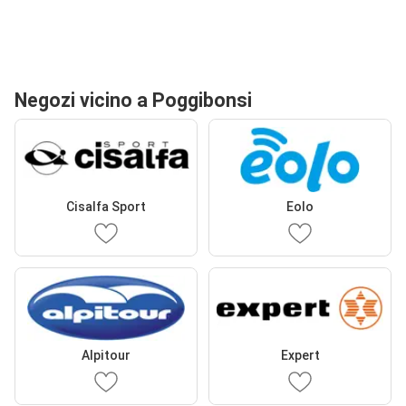
Negozi vicino a Poggibonsi
Cisalfa Sport
Eolo
Alpitour
Expert