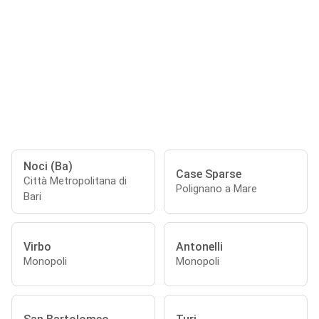
Noci (Ba)
Case Sparse
Città Metropolitana di
Polignano a Mare
Bari
Virbo
Antonelli
Monopoli
Monopoli