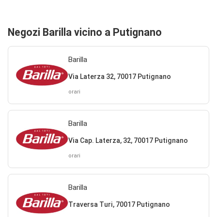
Negozi Barilla vicino a Putignano
Barilla
Via Laterza 32, 70017 Putignano
orari
Barilla
Via Cap. Laterza, 32, 70017 Putignano
orari
Barilla
Traversa Turi, 70017 Putignano