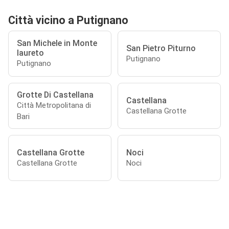
Città vicino a Putignano
San Michele in Monte
San Pietro Piturno
laureto
Putignano
Putignano
Grotte Di Castellana
Castellana
Città Metropolitana di
Castellana Grotte
Bari
Castellana Grotte
Noci
Castellana Grotte
Noci