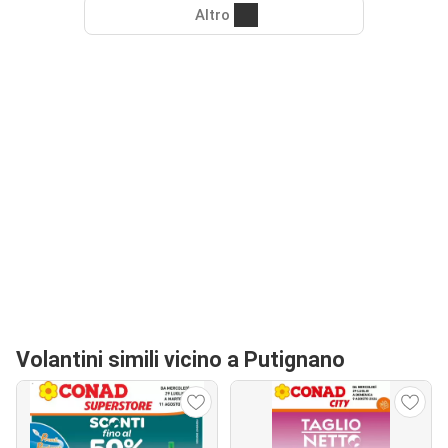
Altro
Volantini simili vicino a Putignano