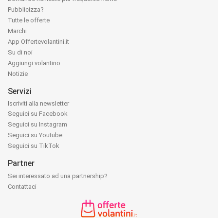
Pubblicizza?
Tutte le offerte
Marchi
App Offertevolantini.it
Su di noi
Aggiungi volantino
Notizie
Servizi
Iscriviti alla newsletter
Seguici su Facebook
Seguici su Instagram
Seguici su Youtube
Seguici su TikTok
Partner
Sei interessato ad una partnership?
Contattaci