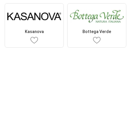
Kasanova
Bottega Verde