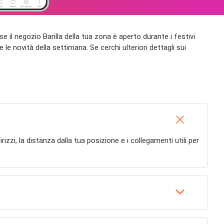
te se il negozio Barilla della tua zona è aperto durante i festivi
e le novità della settimana. Se cerchi ulteriori dettagli sui
dirizzi, la distanza dalla tua posizione e i collegamenti utili per