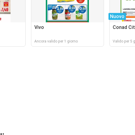
Nuovo
Vivo
Conad Cit
Ancora valido per 1 giorno
Valido per 5 g