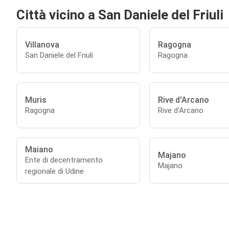
Città vicino a San Daniele del Friuli
Villanova
Ragogna
San Daniele del Friuli
Ragogna
Muris
Rive d'Arcano
Ragogna
Rive d'Arcano
Maiano
Majano
Ente di decentramento
Majano
regionale di Udine