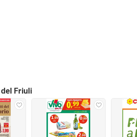
del Friuli