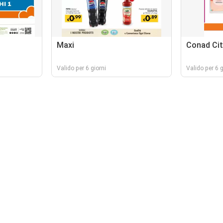
Maxi
Conad Cit
Valido per 6 giorni
Valido per 6 g