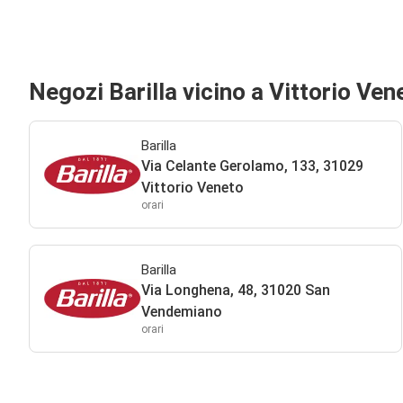
Negozi Barilla vicino a Vittorio Ven
Barilla
Via Celante Gerolamo, 133, 31029
Vittorio Veneto
orari
Barilla
Via Longhena, 48, 31020 San
Vendemiano
orari