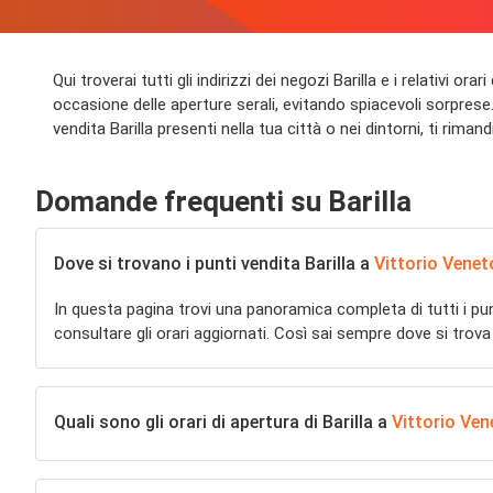
Qui troverai tutti gli indirizzi dei negozi Barilla e i relativi o
occasione delle aperture serali, evitando spiacevoli sorprese. I
vendita Barilla presenti nella tua città o nei dintorni, ti rimandi
Domande frequenti su Barilla
Dove si trovano i punti vendita Barilla a
Vittorio Venet
In questa pagina trovi una panoramica completa di tutti i pu
consultare gli orari aggiornati. Così sai sempre dove si trova
Quali sono gli orari di apertura di Barilla a
Vittorio Ven