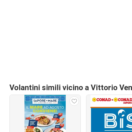
Volantini simili vicino a Vittorio Ve