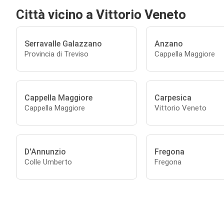
Città vicino a Vittorio Veneto
Serravalle Galazzano
Anzano
Provincia di Treviso
Cappella Maggiore
Cappella Maggiore
Carpesica
Cappella Maggiore
Vittorio Veneto
D'Annunzio
Fregona
Colle Umberto
Fregona