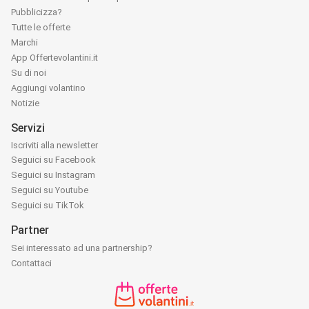
Pubblicizza?
Tutte le offerte
Marchi
App Offertevolantini.it
Su di noi
Aggiungi volantino
Notizie
Servizi
Iscriviti alla newsletter
Seguici su Facebook
Seguici su Instagram
Seguici su Youtube
Seguici su TikTok
Partner
Sei interessato ad una partnership?
Contattaci