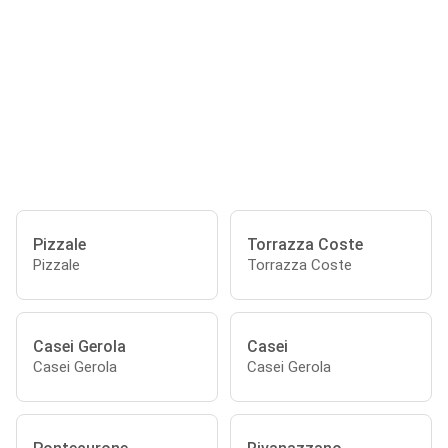
Pizzale
Torrazza Coste
Pizzale
Torrazza Coste
Casei Gerola
Casei
Casei Gerola
Casei Gerola