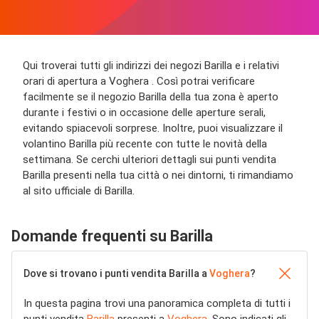
Qui troverai tutti gli indirizzi dei negozi Barilla e i relativi
orari di apertura a Voghera . Così potrai verificare
facilmente se il negozio Barilla della tua zona è aperto
durante i festivi o in occasione delle aperture serali,
evitando spiacevoli sorprese. Inoltre, puoi visualizzare il
volantino Barilla più recente con tutte le novità della
settimana. Se cerchi ulteriori dettagli sui punti vendita
Barilla presenti nella tua città o nei dintorni, ti rimandiamo
al sito ufficiale di Barilla.
Domande frequenti su Barilla
Dove si trovano i punti vendita Barilla a
Voghera
?
In questa pagina trovi una panoramica completa di tutti i