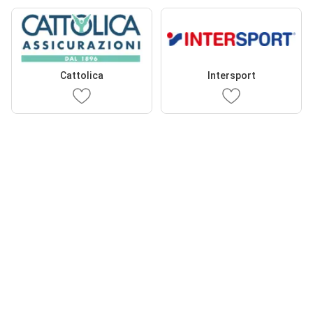
Cattolica
Intersport