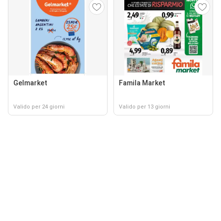
Gelmarket
Famila Market
Valido per 24 giorni
Valido per 13 giorni