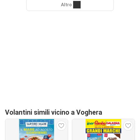
Altro
Volantini simili vicino a Voghera