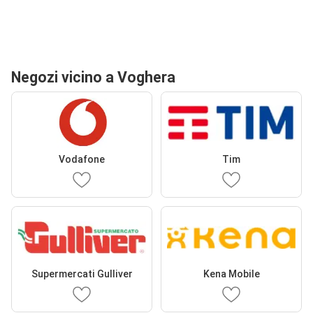
Negozi vicino a Voghera
Vodafone
Tim
Supermercati Gulliver
Kena Mobile