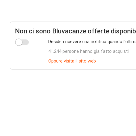
Non ci sono Bluvacanze offerte disponib
Desideri ricevere una notifica quando l'ulti
41.244 persone hanno già fatto acquisti
Oppure visita il sito web