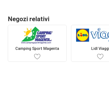
Negozi relativi
Camping Sport Magenta
Lidl Viagg