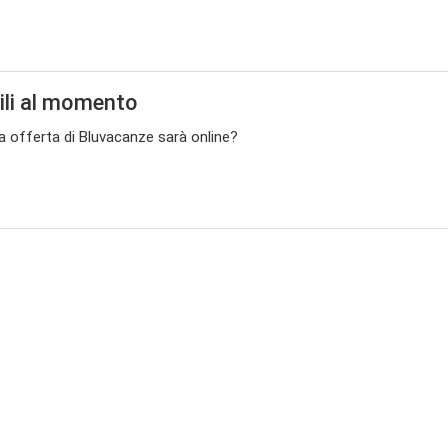
ili al momento
ma offerta di Bluvacanze sarà online?