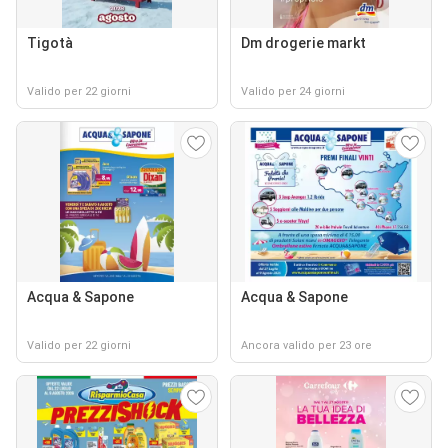
Tigotà
Dm drogerie markt
Valido per 22 giorni
Valido per 24 giorni
Acqua & Sapone
Acqua & Sapone
Valido per 22 giorni
Ancora valido per 23 ore