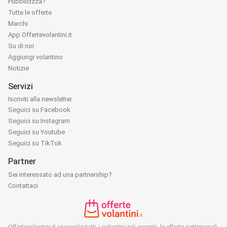
Pubblicizza?
Tutte le offerte
Marchi
App Offertevolantini.it
Su di noi
Aggiungi volantino
Notizie
Servizi
Iscriviti alla newsletter
Seguici su Facebook
Seguici su Instagram
Seguici su Youtube
Seguici su TikTok
Partner
Sei interessato ad una partnership?
Contattaci