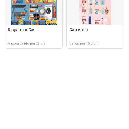
Risparmio Casa
Carrefour
Ancora valido per 23 ore
Valido per 18 giorni