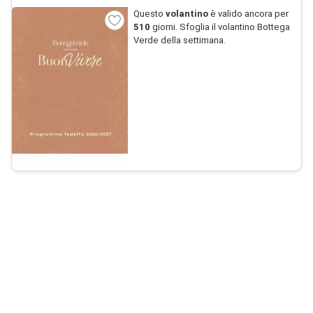
Questo
volantino
è valido ancora per
510
giorni. Sfoglia il volantino Bottega
Verde della settimana.