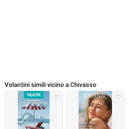
Volantini simili vicino a Chivasso