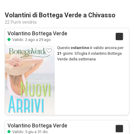
Volantini di Bottega Verde a Chivasso
22 Punti vendita
Volantino Bottega Verde
Valido: 2 ago a 29 ago
Questo
volantino
è valido ancora per
21
giorni. Sfoglia il volantino Bottega
Verde della settimana.
Volantino Bottega Verde
Valido: 5 giu a 31 dic