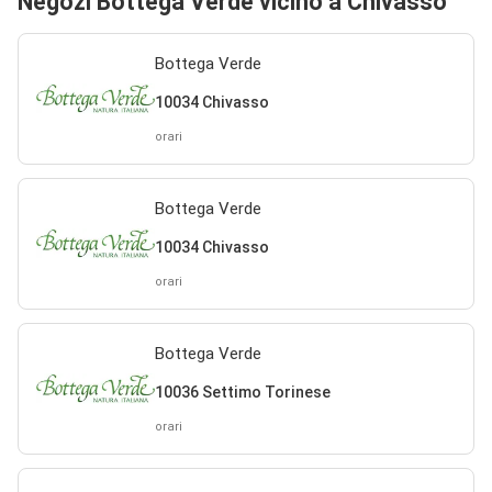
Negozi Bottega Verde vicino a Chivasso
Bottega Verde
10034 Chivasso
orari
Bottega Verde
10034 Chivasso
orari
Bottega Verde
10036 Settimo Torinese
orari