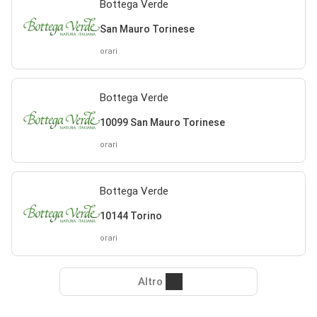
Bottega Verde
San Mauro Torinese
orari
Bottega Verde
10099 San Mauro Torinese
orari
Bottega Verde
10144 Torino
orari
Altro