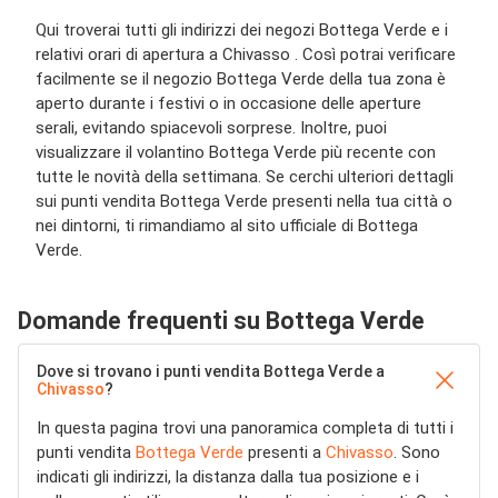
Qui troverai tutti gli indirizzi dei negozi Bottega Verde e i
relativi orari di apertura a Chivasso . Così potrai verificare
facilmente se il negozio Bottega Verde della tua zona è
aperto durante i festivi o in occasione delle aperture
serali, evitando spiacevoli sorprese. Inoltre, puoi
visualizzare il volantino Bottega Verde più recente con
tutte le novità della settimana. Se cerchi ulteriori dettagli
sui punti vendita Bottega Verde presenti nella tua città o
nei dintorni, ti rimandiamo al sito ufficiale di Bottega
Verde.
Domande frequenti su Bottega Verde
Dove si trovano i punti vendita Bottega Verde a
Chivasso
?
In questa pagina trovi una panoramica completa di tutti i
punti vendita
Bottega Verde
presenti a
Chivasso
. Sono
indicati gli indirizzi, la distanza dalla tua posizione e i