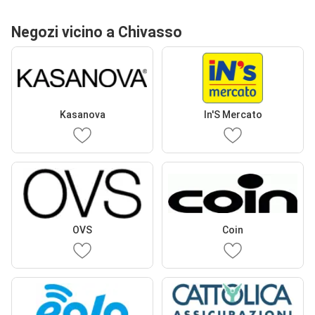
Negozi vicino a Chivasso
Kasanova
In'S Mercato
OVS
Coin