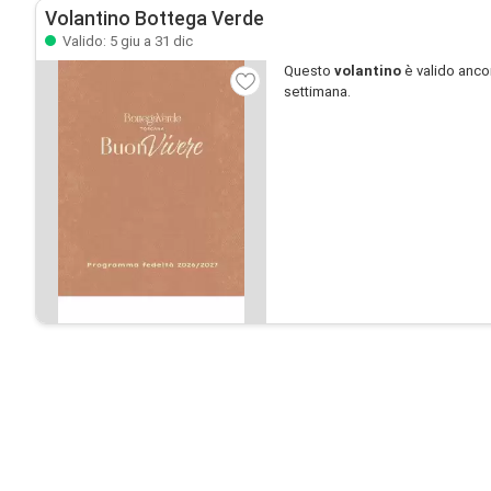
Volantino Bottega Verde
Valido: 5 giu a 31 dic
Questo
volantino
è valido anco
settimana.