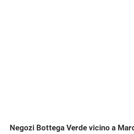
Negozi Bottega Verde vicino a Mar