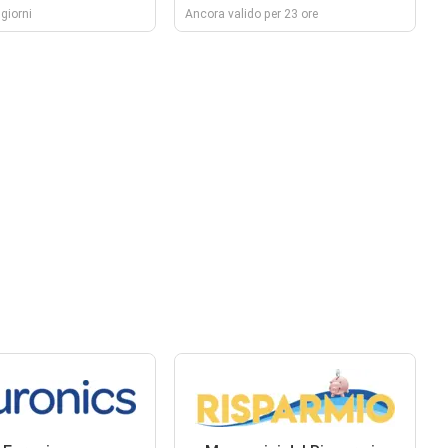
giorni
Ancora valido per 23 ore