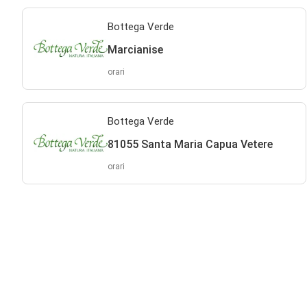
Bottega Verde
Marcianise
orari
Bottega Verde
81055 Santa Maria Capua Vetere
orari