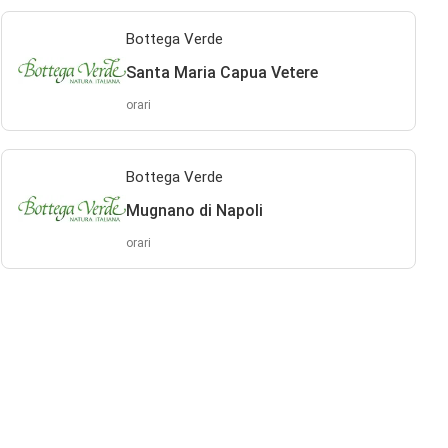
Bottega Verde
Santa Maria Capua Vetere
orari
Bottega Verde
Mugnano di Napoli
orari