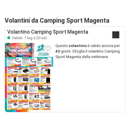
Volantini da Camping Sport Magenta
Volantino Camping Sport Magenta
Valido: 1 lug a 20 set
Questo
volantino
è valido ancora per
43
giorni. Sfoglia il volantino Camping
Sport Magenta della settimana.