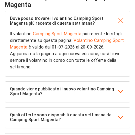
Magenta
Dove posso trovare il volantino Camping Sport
Magenta più recente di questa settimana?
Il volantino
Camping Sport Magenta
più recente lo sfogli
direttamente su questa pagina:
Volantino Camping Sport
Magenta
è valido dal 01-07-2026 al 20-09-2026.
Aggiorniamo la pagina a ogni nuova edizione, così trovi
sempre il volantino in corso con tutte le offerte della
settimana.
Quando viene pubblicato il nuovo volantino Camping
Sport Magenta?
Quali offerte sono disponibili questa settimana da
Camping Sport Magenta?