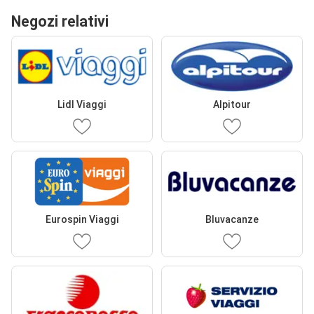
Negozi relativi
Lidl Viaggi
Alpitour
Eurospin Viaggi
Bluvacanze