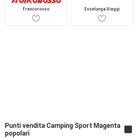
Francorosso
Esselunga Viaggi
Punti vendita Camping Sport Magenta
popolari