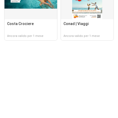
Costa Crociere
Conad | Viaggi
Ancora valido per 1 mese
Ancora valido per 1 mese