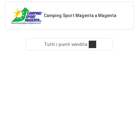
Camping Sport Magenta a Magenta
Tutti i punti vendita