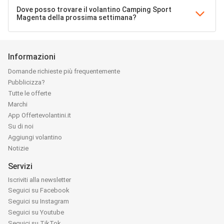
Dove posso trovare il volantino Camping Sport
Magenta della prossima settimana?
Informazioni
Domande richieste più frequentemente
Pubblicizza?
Tutte le offerte
Marchi
App Offertevolantini.it
Su di noi
Aggiungi volantino
Notizie
Servizi
Iscriviti alla newsletter
Seguici su Facebook
Seguici su Instagram
Seguici su Youtube
Seguici su TikTok