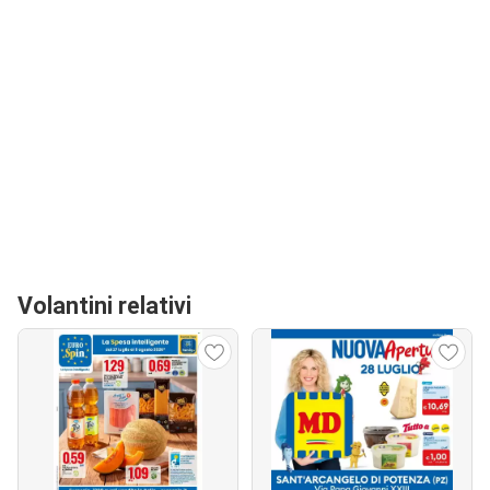
Volantini relativi