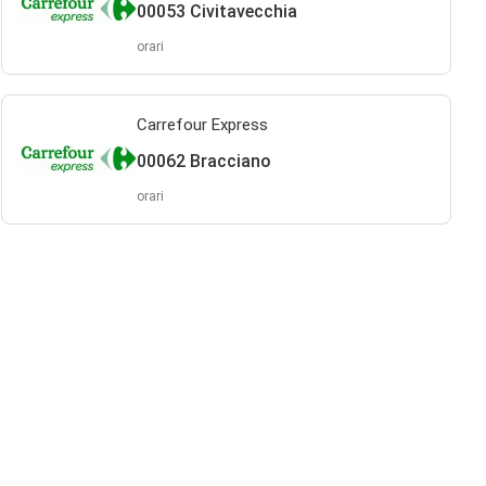
00053 Civitavecchia
orari
Carrefour Express
00062 Bracciano
orari