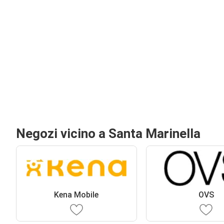
Negozi vicino a Santa Marinella
Kena Mobile
OVS