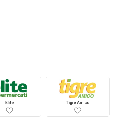
Elite
Tigre Amico