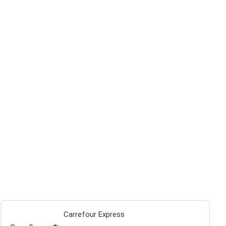
Carrefour Express