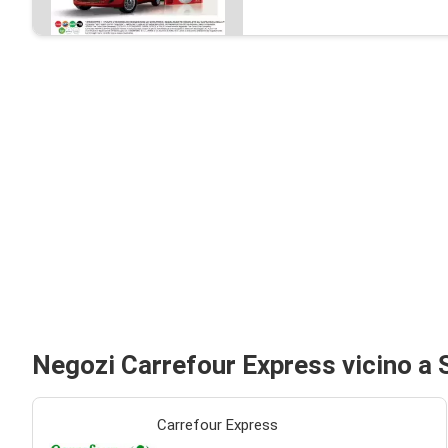
Negozi Carrefour Express vicino a 
Carrefour Express