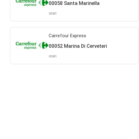
00058 Santa Marinella
orari
Carrefour Express
00052 Marina Di Cerveteri
orari