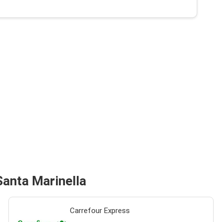
Santa Marinella
Carrefour Express