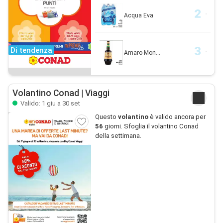
Acqua Eva
Di tendenza
Amaro Mon...
Volantino Conad | Viaggi
Valido: 1 giu a 30 set
Questo
volantino
è valido ancora per
56
giorni. Sfoglia il volantino Conad
della settimana.