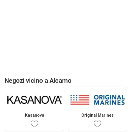
Negozi vicino a Alcamo
Kasanova
Original Marines