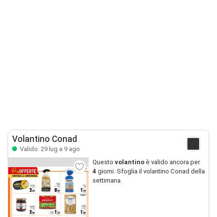
Volantino Conad
Valido: 29 lug a 9 ago
Questo
volantino
è valido ancora per
4
giorni. Sfoglia il volantino Conad della
settimana.