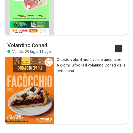
Volantino Conad
Valido: 29 lug a 11 ago
Questo
volantino
è valido ancora per
6
giorni. Sfoglia il volantino Conad della
settimana.