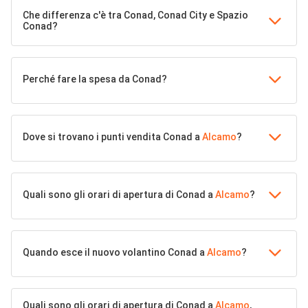
Che differenza c'è tra Conad, Conad City e Spazio
Conad?
Perché fare la spesa da Conad?
Dove si trovano i punti vendita Conad a
Alcamo
?
Quali sono gli orari di apertura di Conad a
Alcamo
?
Quando esce il nuovo volantino Conad a
Alcamo
?
Quali sono gli orari di apertura di Conad a
Alcamo
,