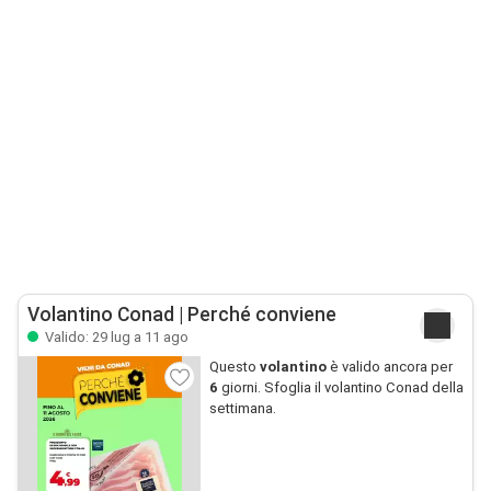
Volantino Conad | Perché conviene
Valido: 29 lug a 11 ago
Questo
volantino
è valido ancora per
6
giorni. Sfoglia il volantino Conad della
settimana.