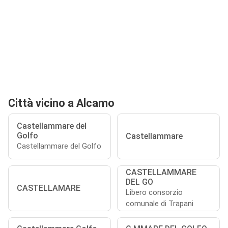
Città vicino a Alcamo
Castellammare del
Golfo
Castellammare
Castellammare del Golfo
CASTELLAMMARE
DEL GO
CASTELLAMARE
Libero consorzio
comunale di Trapani