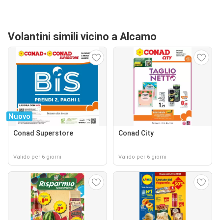
Volantini simili vicino a Alcamo
Nuovo
Conad Superstore
Conad City
Valido per 6 giorni
Valido per 6 giorni