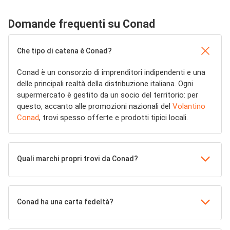
Domande frequenti su Conad
Che tipo di catena è Conad?
Conad è un consorzio di imprenditori indipendenti e una
delle principali realtà della distribuzione italiana. Ogni
supermercato è gestito da un socio del territorio: per
questo, accanto alle promozioni nazionali del
Volantino
Conad
, trovi spesso offerte e prodotti tipici locali.
Quali marchi propri trovi da Conad?
Conad ha una carta fedeltà?