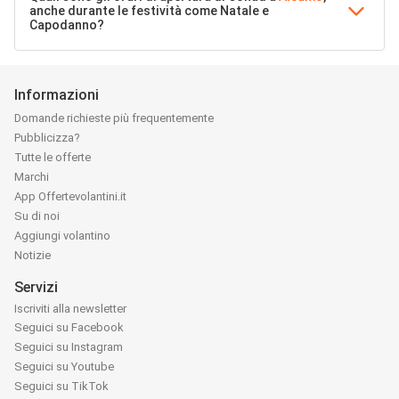
anche durante le festività come Natale e
Capodanno?
Informazioni
Domande richieste più frequentemente
Pubblicizza?
Tutte le offerte
Marchi
App Offertevolantini.it
Su di noi
Aggiungi volantino
Notizie
Servizi
Iscriviti alla newsletter
Seguici su Facebook
Seguici su Instagram
Seguici su Youtube
Seguici su TikTok