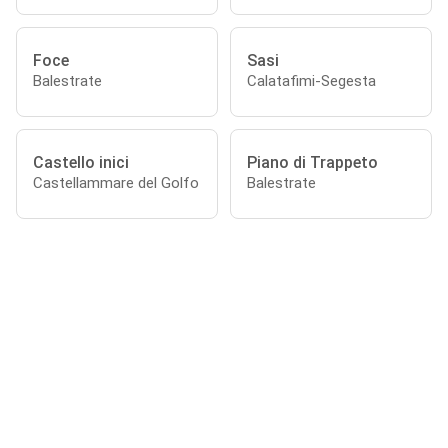
Foce
Sasi
Balestrate
Calatafimi-Segesta
Castello inici
Piano di Trappeto
Castellammare del Golfo
Balestrate