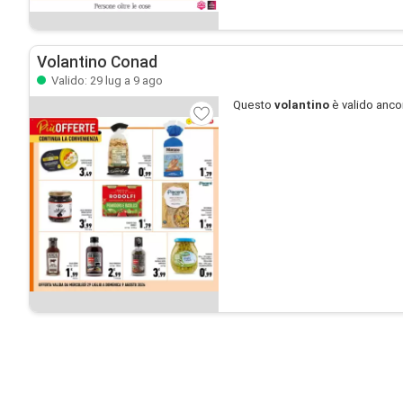
Volantino Conad
Valido: 29 lug a 9 ago
Questo
volantino
è valido anco