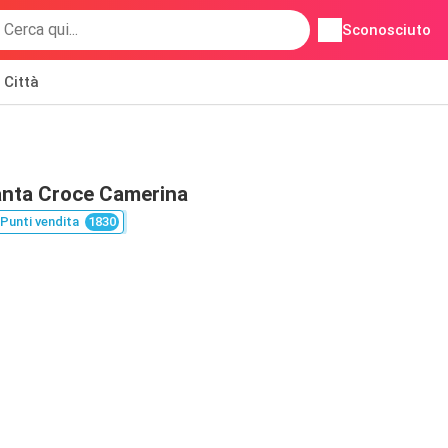
Sconosciuto
Città
anta Croce Camerina
Punti vendita
1830