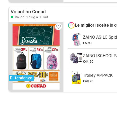
Volantino Conad
Valido: 17 lug a 30 set
Le migliori scelte
in q
ZAINO ASILO Spid
€5,90
ZAINO ISCHOOLP
€44,90
Trolley APPACK
Di tendenza
€49,90