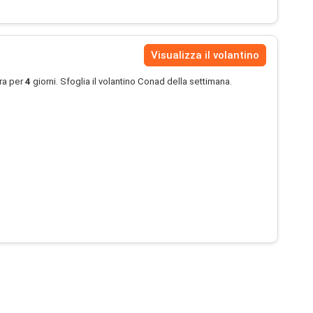
Visualizza il volantino
ra per
4
giorni. Sfoglia il volantino Conad della settimana.