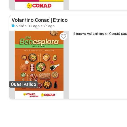
Volantino Conad | Etnico
Valido: 12 ago a 25 ago
Il nuovo
volantino
di Conad sarà
Quasi valido