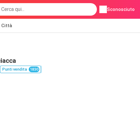
Sconosciuto
Città
ciacca
Punti vendita
1830