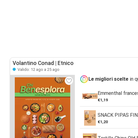
Volantino Conad | Etnico
Valido: 12 ago a 25 ago
Le migliori scelte
in q
Emmenthal france
€1,19
SNACK PIPAS FIN
€1,20