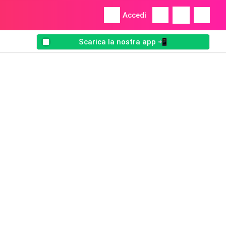
Accedi
Scarica la nostra app 📲