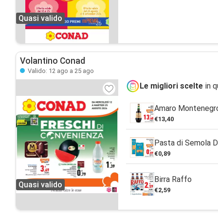
Quasi valido
Volantino Conad
Valido: 12 ago a 25 ago
Le migliori scelte
in q
Amaro Montenegr
€13,40
Pasta di Semola 
€0,89
Birra Raffo
Quasi valido
€2,59