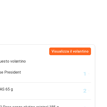
Visualizza il volantino
uesto volantino
se President
AS 65 g