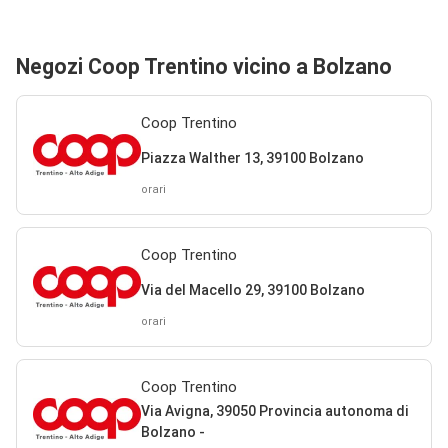
Negozi Coop Trentino vicino a Bolzano
Coop Trentino
Piazza Walther 13, 39100 Bolzano
orari
Coop Trentino
Via del Macello 29, 39100 Bolzano
orari
Coop Trentino
Via Avigna, 39050 Provincia autonoma di
Bolzano -