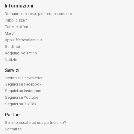
Informazioni
Domande richieste più frequentemente
Pubblicizza?
Tutte le offerte
Marchi
App Offertevolantini.it
Su di noi
Aggiungi volantino
Notizie
Servizi
Iscriviti alla newsletter
Seguici su Facebook
Seguici su Instagram
Seguici su Youtube
Seguici su TikTok
Partner
Sei interessato ad una partnership?
Contattaci