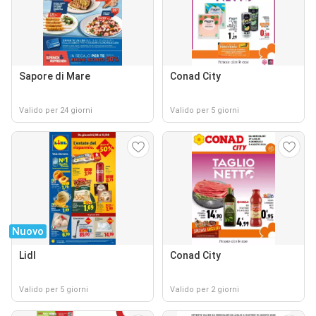
Sapore di Mare
Conad City
Valido per 24 giorni
Valido per 5 giorni
Nuovo
Lidl
Conad City
Valido per 5 giorni
Valido per 2 giorni