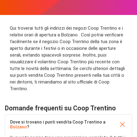
Qui troverai tutti gli indirizzi dei negozi Coop Trentino e i
relativi orari di apertura a Bolzano . Così potrai verificare
facilmente se il negozio Coop Trentino della tua zona è
aperto durante i festivi o in occasione delle aperture
serali, evitando spiacevoli sorprese. Inoltre, puoi
visualizzare il volantino Coop Trentino più recente con
tutte le novità della settimana. Se cerchi ulteriori dettagli
sui punti vendita Coop Trentino presenti nella tua città o
nei dintorni, ti rimandiamo al sito ufficiale di Coop
Trentino.
Domande frequenti su Coop Trentino
Dove si trovano i punti vendita Coop Trentino a
Bolzano
?