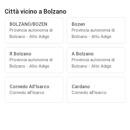
Città vicino a Bolzano
BOLZANO/BOZEN
Bozen
Provincia autonoma di
Provincia autonoma di
Bolzano - Alto Adige
Bolzano - Alto Adige
R Bolzano
A Bolzano
Provincia autonoma di
Provincia autonoma di
Bolzano - Alto Adige
Bolzano - Alto Adige
Cornedo All'Isarco
Cardano
Cornedo all'Isarco
Cornedo all'Isarco