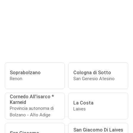
Soprabolzano
Cologna di Sotto
Renon
San Genesio Atesino
Cornedo All'isarco *
Karneid
La Costa
Provincia autonoma di
Laives
Bolzano - Alto Adige
San Giacomo Di Laives