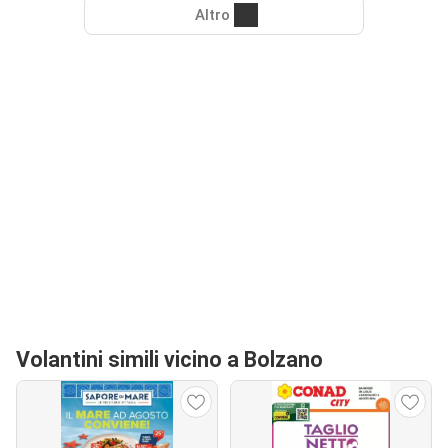
Altro
Volantini simili vicino a Bolzano