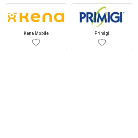
Kena Mobile
Primigi