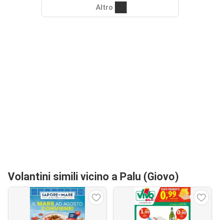
Altro
Volantini simili vicino a Palu (Giovo)