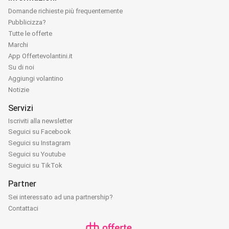
Domande richieste più frequentemente
Pubblicizza?
Tutte le offerte
Marchi
App Offertevolantini.it
Su di noi
Aggiungi volantino
Notizie
Servizi
Iscriviti alla newsletter
Seguici su Facebook
Seguici su Instagram
Seguici su Youtube
Seguici su TikTok
Partner
Sei interessato ad una partnership?
Contattaci