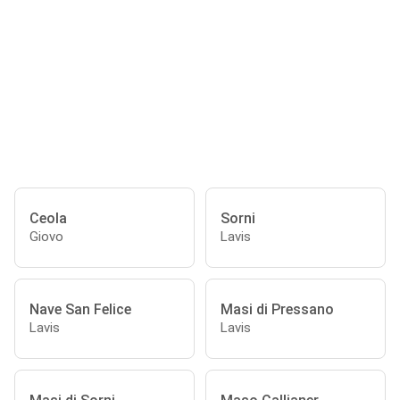
Ceola
Sorni
Giovo
Lavis
Nave San Felice
Masi di Pressano
Lavis
Lavis