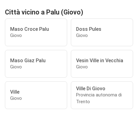
Città vicino a Palu (Giovo)
Maso Croce Palu
Doss Pules
Giovo
Giovo
Maso Giaz Palu
Vesin Ville in Vecchia
Giovo
Giovo
Ville Di Giovo
Ville
Provincia autonoma di
Giovo
Trento