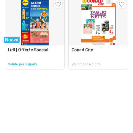
Nuovo
Lidl | Offerte Speciali
Conad City
Valido per 2 giorni
Valido per 4 giorni