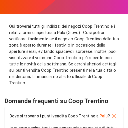
Qui troverai tutti gli indirizzi dei negozi Coop Trentino e i
relativi orari di apertura a Palu (Giovo) . Così potrai
verificare facilmente se il negozio Coop Trentino della tua
zona è aperto durante i festivi o in occasione delle
aperture serali, evitando spiacevoli sorprese. Inoltre, puoi
visualizzare il volantino Coop Trentino più recente con
tutte le novità della settimana. Se cerchi ulteriori dettagli
sui punti vendita Coop Trentino presenti nella tua città o
nei dintorni, ti rimandiamo al sito ufficiale di Coop
Trentino.
Domande frequenti su Coop Trentino
Dove si trovano i punti vendita Coop Trentino a
Palu
?