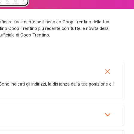
verificare facilmente se il negozio Coop Trentino della tua
antino Coop Trentino più recente con tutte le novità della
ufficiale di Coop Trentino.
 Sono indicati gli indirizzi, la distanza dalla tua posizione e i