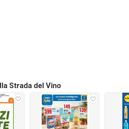
lla Strada del Vino