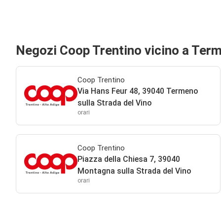
Negozi Coop Trentino vicino a Term
Coop Trentino
Via Hans Feur 48, 39040 Termeno
sulla Strada del Vino
orari
Coop Trentino
Piazza della Chiesa 7, 39040
Montagna sulla Strada del Vino
orari