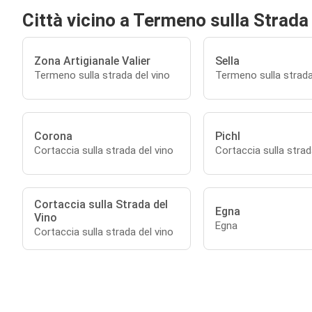
Città vicino a Termeno sulla Strada
Zona Artigianale Valier
Sella
Termeno sulla strada del vino
Termeno sulla strada
Corona
Pichl
Cortaccia sulla strada del vino
Cortaccia sulla strad
Cortaccia sulla Strada del
Egna
Vino
Egna
Cortaccia sulla strada del vino