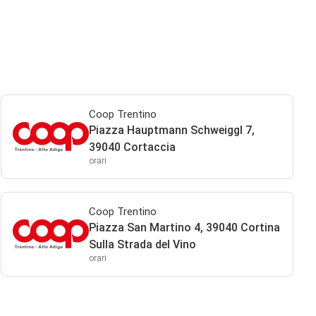
Coop Trentino
Piazza Hauptmann Schweiggl 7,
39040 Cortaccia
orari
Coop Trentino
Piazza San Martino 4, 39040 Cortina
Sulla Strada del Vino
orari