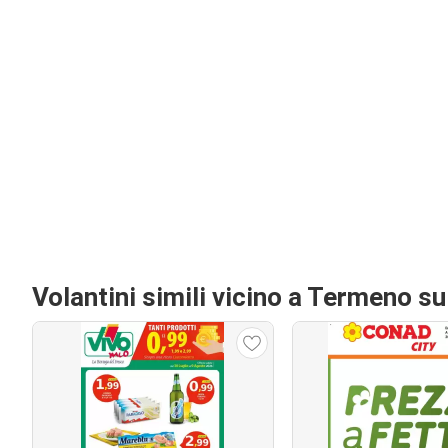
Volantini simili vicino a Termeno su