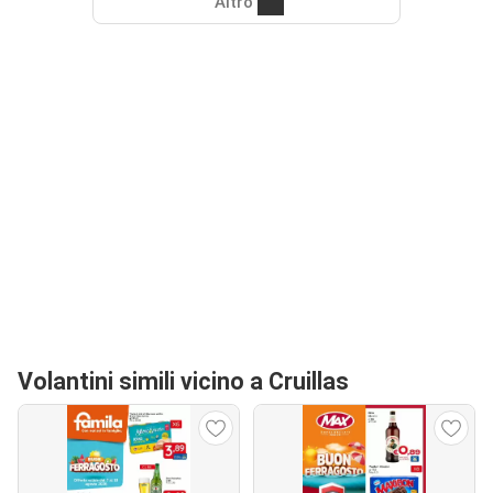
Altro
Volantini simili vicino a Cruillas