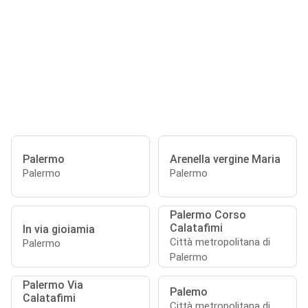
Palermo
Arenella vergine Maria
Palermo
Palermo
Palermo Corso
Calatafimi
In via gioiamia
Città metropolitana di
Palermo
Palermo
Palermo Via
Palemo
Calatafimi
Città metropolitana di