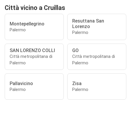
Città vicino a Cruillas
Resuttana San
Montepellegrino
Lorenzo
Palermo
Palermo
SAN LORENZO COLLI
GO
Città metropolitana di
Città metropolitana di
Palermo
Palermo
Pallavicino
Zisa
Palermo
Palermo