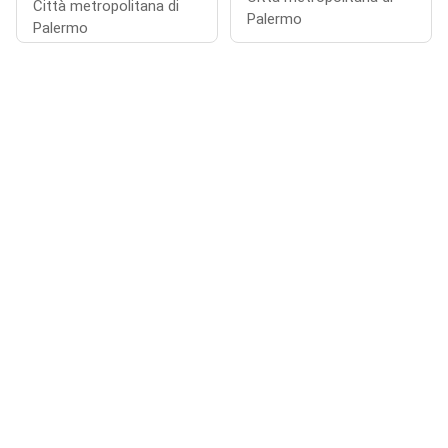
Città metropolitana di
Palermo
Palermo