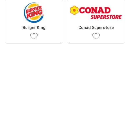
Burger King
Conad Superstore