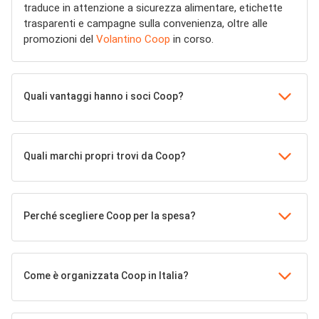
traduce in attenzione a sicurezza alimentare, etichette
trasparenti e campagne sulla convenienza, oltre alle
promozioni del
Volantino Coop
in corso.
Quali vantaggi hanno i soci Coop?
Quali marchi propri trovi da Coop?
Perché scegliere Coop per la spesa?
Come è organizzata Coop in Italia?