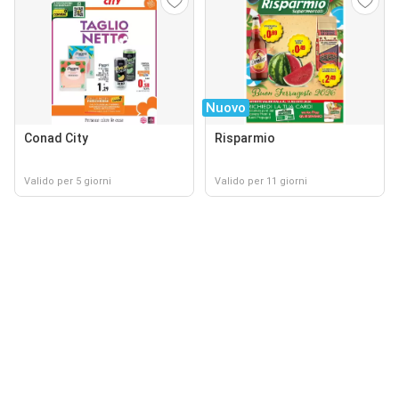
Nuovo
Conad City
Risparmio
Valido per 5 giorni
Valido per 11 giorni