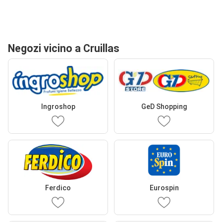
Negozi vicino a Cruillas
Ingroshop
GeD Shopping
Ferdico
Eurospin