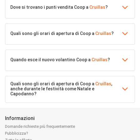
Dove si trovano i punti vendita Coop a
Cruillas
?
Quali sono gli orari di apertura di Coop a
Cruillas
?
Quando esce il nuovo volantino Coop a
Cruillas
?
Quali sono gli orari di apertura di Coop a
Cruillas
,
anche durante le festività come Natale e
Capodanno?
Informazioni
Domande richieste più frequentemente
Pubblicizza?