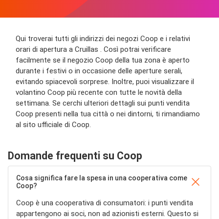
Qui troverai tutti gli indirizzi dei negozi Coop e i relativi
orari di apertura a Cruillas . Così potrai verificare
facilmente se il negozio Coop della tua zona è aperto
durante i festivi o in occasione delle aperture serali,
evitando spiacevoli sorprese. Inoltre, puoi visualizzare il
volantino Coop più recente con tutte le novità della
settimana. Se cerchi ulteriori dettagli sui punti vendita
Coop presenti nella tua città o nei dintorni, ti rimandiamo
al sito ufficiale di Coop.
Domande frequenti su Coop
Cosa significa fare la spesa in una cooperativa come
Coop?
Coop è una cooperativa di consumatori: i punti vendita
appartengono ai soci, non ad azionisti esterni. Questo si