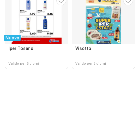
Nuovo
Iper Tosano
Visotto
Valido per 5 giorni
Valido per 5 giorni