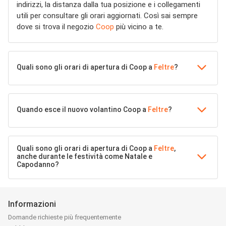
indirizzi, la distanza dalla tua posizione e i collegamenti
utili per consultare gli orari aggiornati. Così sai sempre
dove si trova il negozio
Coop
più vicino a te.
Quali sono gli orari di apertura di Coop a
Feltre
?
Quando esce il nuovo volantino Coop a
Feltre
?
Quali sono gli orari di apertura di Coop a
Feltre
,
anche durante le festività come Natale e
Capodanno?
Informazioni
Domande richieste più frequentemente