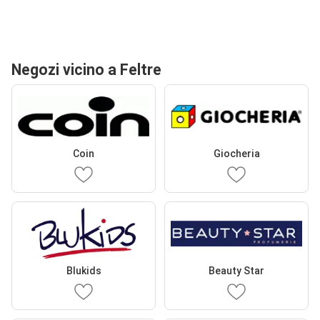
Negozi vicino a Feltre
Coin
Giocheria
Blukids
Beauty Star