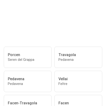
Porcen
Travagola
Seren del Grappa
Pedavena
Pedavena
Vellai
Pedavena
Feltre
Facen-Travagola
Facen