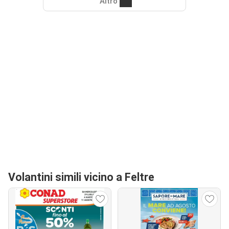
Altro
Volantini simili vicino a Feltre