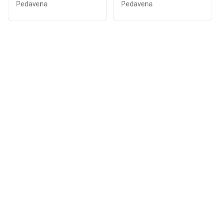
Pedavena
Pedavena