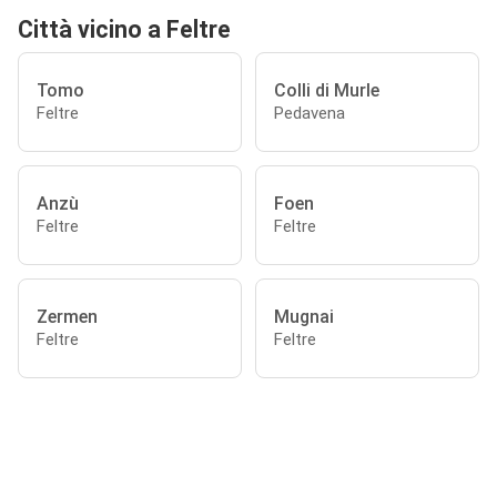
Città vicino a Feltre
Tomo
Colli di Murle
Feltre
Pedavena
Anzù
Foen
Feltre
Feltre
Zermen
Mugnai
Feltre
Feltre