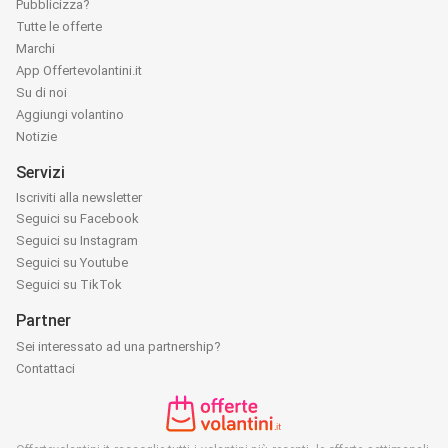
Pubblicizza?
Tutte le offerte
Marchi
App Offertevolantini.it
Su di noi
Aggiungi volantino
Notizie
Servizi
Iscriviti alla newsletter
Seguici su Facebook
Seguici su Instagram
Seguici su Youtube
Seguici su TikTok
Partner
Sei interessato ad una partnership?
Contattaci