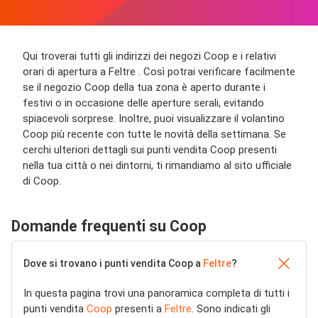
Qui troverai tutti gli indirizzi dei negozi Coop e i relativi
orari di apertura a Feltre . Così potrai verificare facilmente
se il negozio Coop della tua zona è aperto durante i
festivi o in occasione delle aperture serali, evitando
spiacevoli sorprese. Inoltre, puoi visualizzare il volantino
Coop più recente con tutte le novità della settimana. Se
cerchi ulteriori dettagli sui punti vendita Coop presenti
nella tua città o nei dintorni, ti rimandiamo al sito ufficiale
di Coop.
Domande frequenti su Coop
Dove si trovano i punti vendita Coop a
Feltre
?
In questa pagina trovi una panoramica completa di tutti i
punti vendita
Coop
presenti a
Feltre
. Sono indicati gli