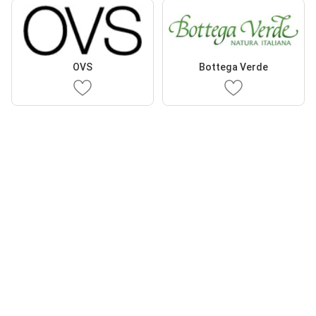
OVS
Bottega Verde