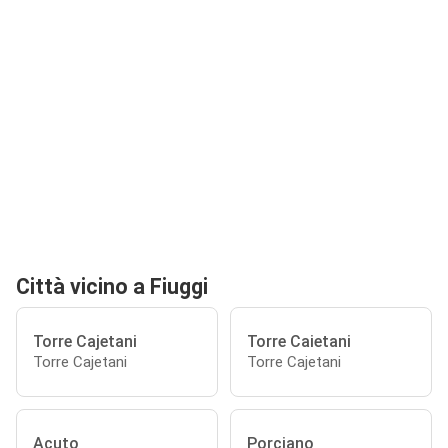
Città vicino a Fiuggi
Torre Cajetani
Torre Caietani
Torre Cajetani
Torre Cajetani
Acuto
Porciano