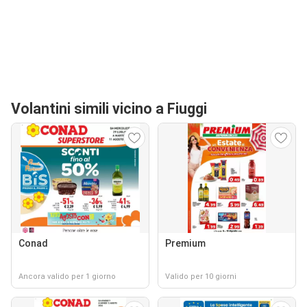
Volantini simili vicino a Fiuggi
Conad
Premium
Ancora valido per 1 giorno
Valido per 10 giorni