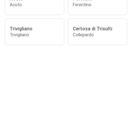
Acuto
Ferentino
Trivigliano
Certosa di Trisulti
Trivigliano
Collepardo