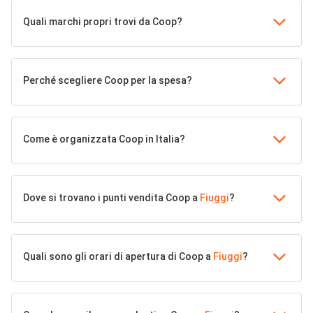
Quali marchi propri trovi da Coop?
Perché scegliere Coop per la spesa?
Come è organizzata Coop in Italia?
Dove si trovano i punti vendita Coop a
Fiuggi
?
Quali sono gli orari di apertura di Coop a
Fiuggi
?