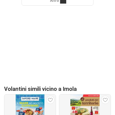
Altro
Volantini simili vicino a Imola