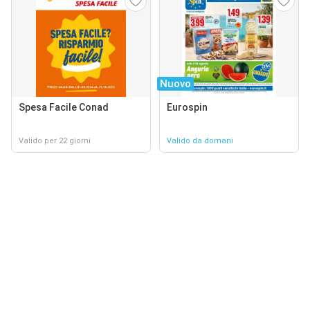
Nuovo
Spesa Facile Conad
Eurospin
Valido per 22 giorni
Valido da domani