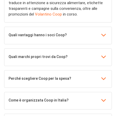
traduce in attenzione a sicurezza alimentare, etichette
trasparenti e campagne sulla convenienza, oltre alle
promozioni del
Volantino Coop
in corso.
Quali vantaggi hanno i soci Coop?
Quali marchi propri trovi da Coop?
Perché scegliere Coop per la spesa?
Come è organizzata Coop in Italia?