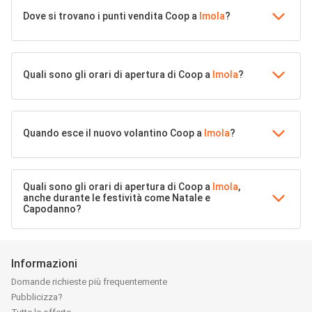
Dove si trovano i punti vendita Coop a
Imola
?
Quali sono gli orari di apertura di Coop a
Imola
?
Quando esce il nuovo volantino Coop a
Imola
?
Quali sono gli orari di apertura di Coop a
Imola
,
anche durante le festività come Natale e
Capodanno?
Informazioni
Domande richieste più frequentemente
Pubblicizza?