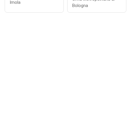
Imola
Bologna