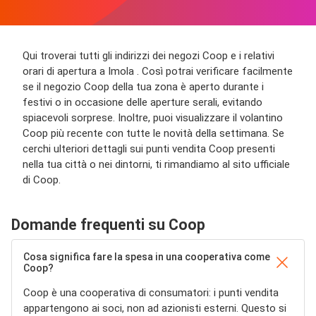
Qui troverai tutti gli indirizzi dei negozi Coop e i relativi
orari di apertura a Imola . Così potrai verificare facilmente
se il negozio Coop della tua zona è aperto durante i
festivi o in occasione delle aperture serali, evitando
spiacevoli sorprese. Inoltre, puoi visualizzare il volantino
Coop più recente con tutte le novità della settimana. Se
cerchi ulteriori dettagli sui punti vendita Coop presenti
nella tua città o nei dintorni, ti rimandiamo al sito ufficiale
di Coop.
Domande frequenti su Coop
Cosa significa fare la spesa in una cooperativa come
Coop?
Coop è una cooperativa di consumatori: i punti vendita
appartengono ai soci, non ad azionisti esterni. Questo si