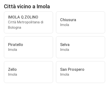
Città vicino a Imola
IMOLA Q.ZOLINO
Chiusura
Città Metropolitana di
Imola
Bologna
Piratello
Selva
Imola
Imola
Zello
San Prospero
Imola
Imola