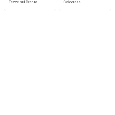
Tezze sul Brenta
Colceresa