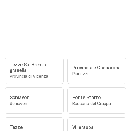
Tezze Sul Brenta -
Provinciale Gasparona
granella
Pianezze
Provincia di Vicenza
Schiavon
Ponte Storto
Schiavon
Bassano del Grappa
Tezze
Villaraspa