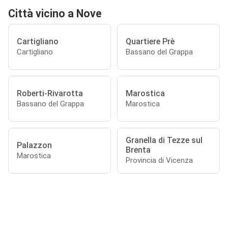
Città vicino a Nove
Cartigliano
Quartiere Prè
Cartigliano
Bassano del Grappa
Roberti-Rivarotta
Marostica
Bassano del Grappa
Marostica
Granella di Tezze sul
Palazzon
Brenta
Marostica
Provincia di Vicenza