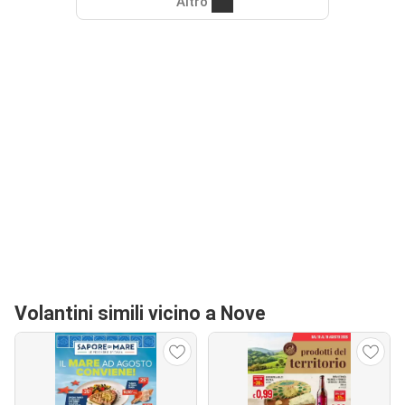
Altro
Volantini simili vicino a Nove