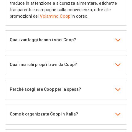
traduce in attenzione a sicurezza alimentare, etichette
trasparenti e campagne sulla convenienza, oltre alle
promozioni del
Volantino Coop
in corso.
Quali vantaggi hanno i soci Coop?
Quali marchi propri trovi da Coop?
Perché scegliere Coop per la spesa?
Come è organizzata Coop in Italia?