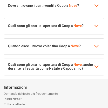
Dove si trovano i punti vendita Coop a
Nove
?
Quali sono gli orari di apertura di Coop a
Nove
?
Quando esce il nuovo volantino Coop a
Nove
?
Quali sono gli orari di apertura di Coop a
Nove
, anche
durante le festività come Natale e Capodanno?
Informazioni
Domande richieste più frequentemente
Pubblicizza?
Tutte le offerte