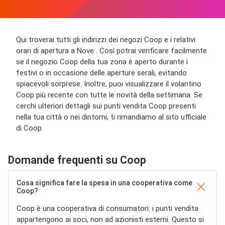
Qui troverai tutti gli indirizzi dei negozi Coop e i relativi
orari di apertura a Nove . Così potrai verificare facilmente
se il negozio Coop della tua zona è aperto durante i
festivi o in occasione delle aperture serali, evitando
spiacevoli sorprese. Inoltre, puoi visualizzare il volantino
Coop più recente con tutte le novità della settimana. Se
cerchi ulteriori dettagli sui punti vendita Coop presenti
nella tua città o nei dintorni, ti rimandiamo al sito ufficiale
di Coop.
Domande frequenti su Coop
Cosa significa fare la spesa in una cooperativa come
Coop?
Coop è una cooperativa di consumatori: i punti vendita
appartengono ai soci, non ad azionisti esterni. Questo si