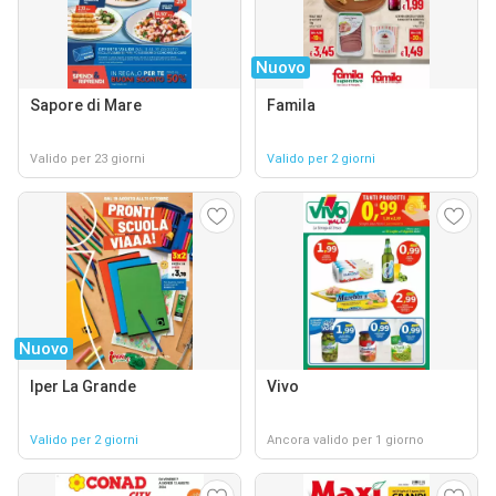
Nuovo
Sapore di Mare
Famila
Valido per 23 giorni
Valido per 2 giorni
Nuovo
Iper La Grande
Vivo
Valido per 2 giorni
Ancora valido per 1 giorno