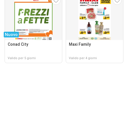
Nuovo
Conad City
Maxi Family
Valido per 5 giorni
Valido per 4 giorni