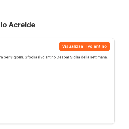
olo Acreide
Visualizza il volantino
ra per
3
giorni. Sfoglia il volantino Despar Sicilia della settimana.