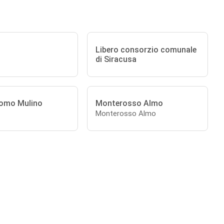
Libero consorzio comunale
di Siracusa
omo Mulino
Monterosso Almo
Monterosso Almo