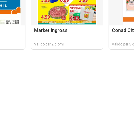
Market Ingross
Conad Cit
Valido per 2 giorni
Valido per 5 g