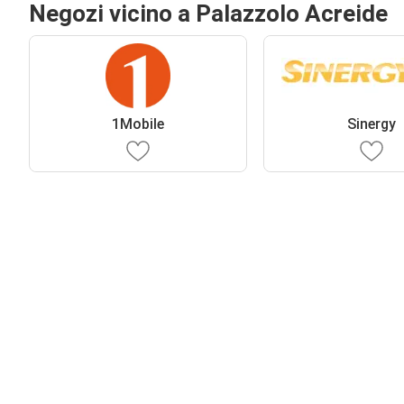
Negozi vicino a Palazzolo Acreide
1Mobile
Sinergy