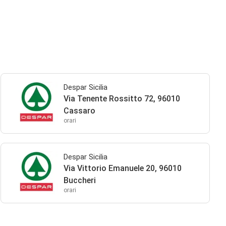
Despar Sicilia
Via Tenente Rossitto 72, 96010
Cassaro
orari
Despar Sicilia
Via Vittorio Emanuele 20, 96010
Buccheri
orari