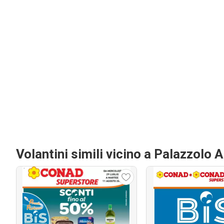
Volantini simili vicino a Palazzolo 