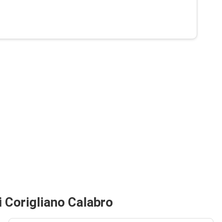
i Corigliano Calabro