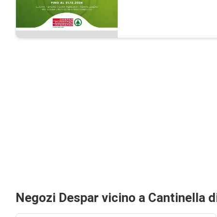
Negozi Despar vicino a Cantinella d