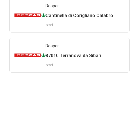
Despar
Cantinella di Corigliano Calabro
orari
Despar
87010 Terranova da Sibari
orari