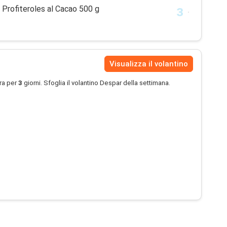
rofiteroles al Cacao 500 g
Visualizza il volantino
ra per
3
giorni. Sfoglia il volantino Despar della settimana.