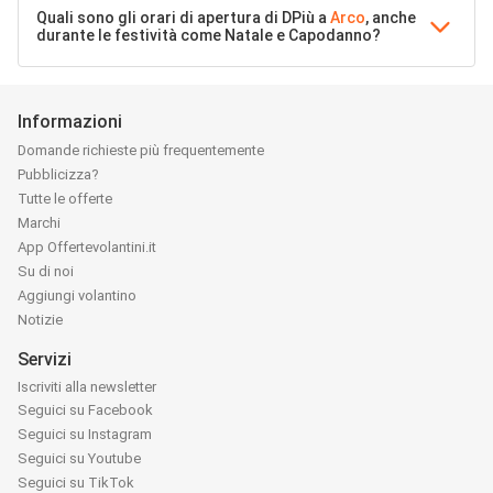
Quali sono gli orari di apertura di DPiù a
Arco
, anche
durante le festività come Natale e Capodanno?
Informazioni
Domande richieste più frequentemente
Pubblicizza?
Tutte le offerte
Marchi
App Offertevolantini.it
Su di noi
Aggiungi volantino
Notizie
Servizi
Iscriviti alla newsletter
Seguici su Facebook
Seguici su Instagram
Seguici su Youtube
Seguici su TikTok