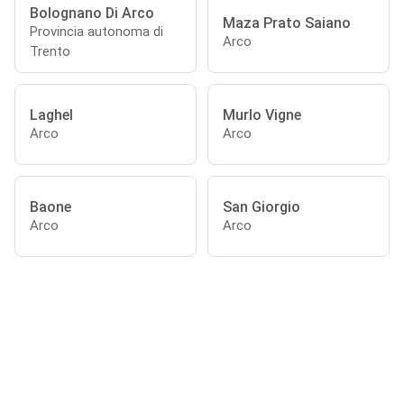
Bolognano Di Arco
Maza Prato Saiano
Provincia autonoma di
Arco
Trento
Laghel
Murlo Vigne
Arco
Arco
Baone
San Giorgio
Arco
Arco