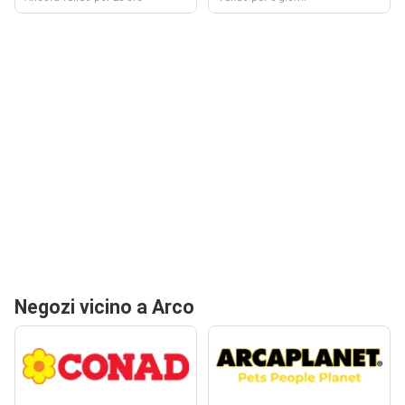
Negozi vicino a Arco