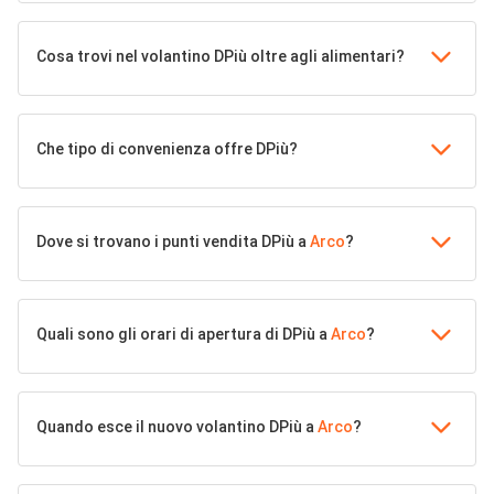
Cosa trovi nel volantino DPiù oltre agli alimentari?
Che tipo di convenienza offre DPiù?
Dove si trovano i punti vendita DPiù a
Arco
?
Quali sono gli orari di apertura di DPiù a
Arco
?
Quando esce il nuovo volantino DPiù a
Arco
?