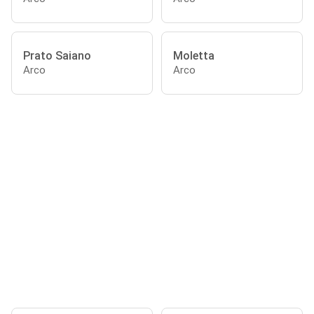
Prato Saiano
Moletta
Arco
Arco