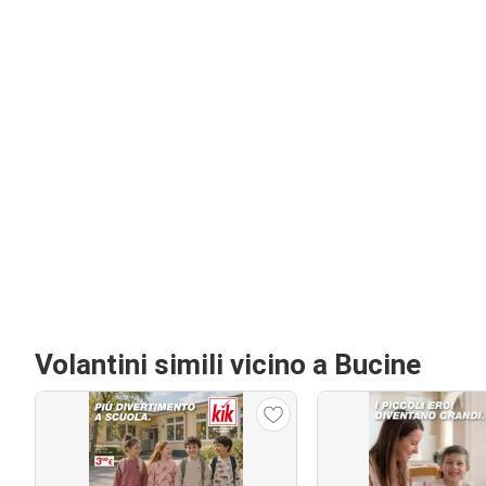
Volantini simili vicino a Bucine