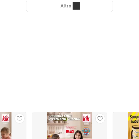
Altro