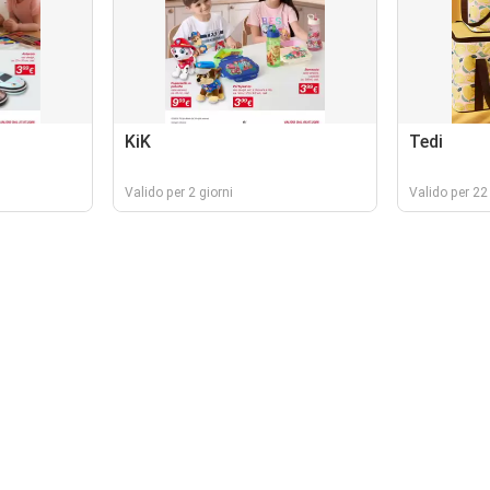
KiK
Tedi
Valido per 2 giorni
Valido per 22 