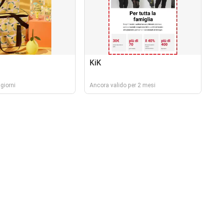
KiK
giorni
Ancora valido per 2 mesi