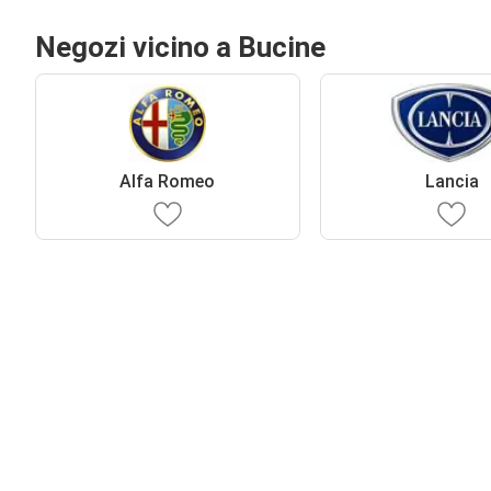
Negozi vicino a Bucine
Alfa Romeo
Lancia