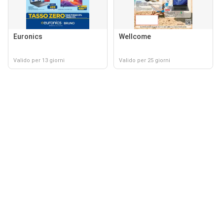
Euronics
Wellcome
Valido per 13 giorni
Valido per 25 giorni