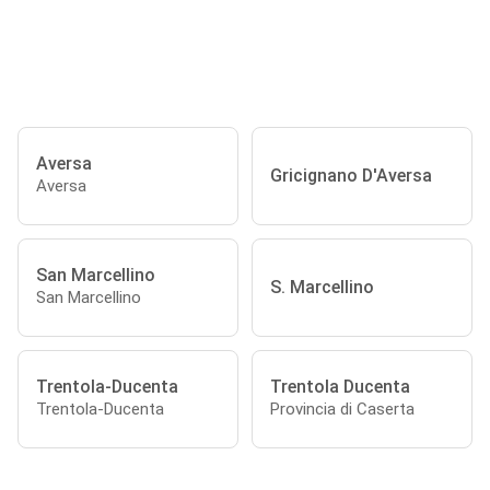
Aversa
Gricignano D'Aversa
Aversa
San Marcellino
S. Marcellino
San Marcellino
Trentola-Ducenta
Trentola Ducenta
Trentola-Ducenta
Provincia di Caserta