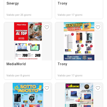
Sinergy
Trony
Valido per 25 giorni
Valido per 17 giorni
MediaWorld
Trony
Valido per 8 giorni
Valido per 17 giorni