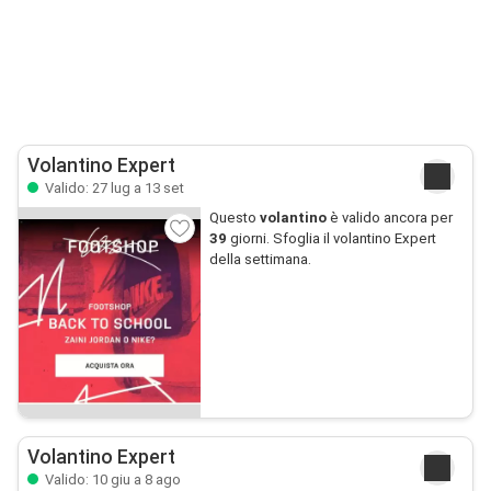
Volantino Expert
Valido: 27 lug a 13 set
Questo
volantino
è valido ancora per
39
giorni. Sfoglia il volantino Expert
della settimana.
Volantino Expert
Valido: 10 giu a 8 ago