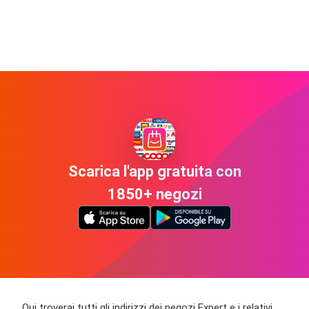
Scarica l'app gratuita con
1850+ negozi
Qui troverai tutti gli indirizzi dei negozi Expert e i relativi