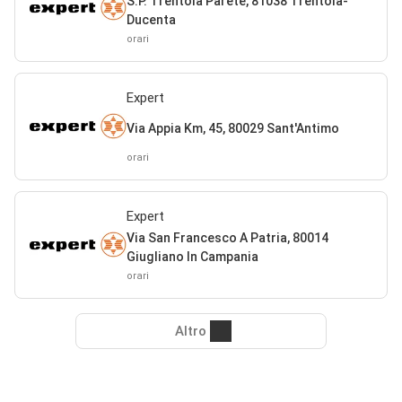
S.P. Trentola Parete, 81038 Trentola-
Ducenta
orari
Expert
Via Appia Km, 45, 80029 Sant'Antimo
orari
Expert
Via San Francesco A Patria, 80014
Giugliano In Campania
orari
Altro