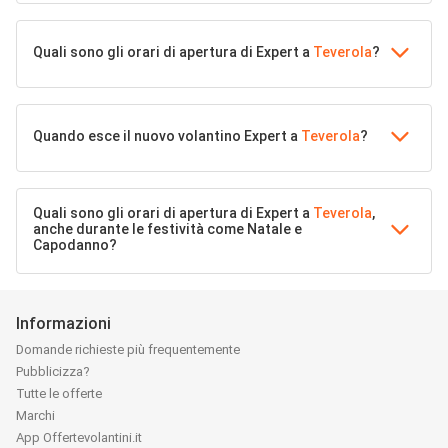
Quali sono gli orari di apertura di Expert a
Teverola
?
Quando esce il nuovo volantino Expert a
Teverola
?
Quali sono gli orari di apertura di Expert a
Teverola
,
anche durante le festività come Natale e
Capodanno?
Informazioni
Domande richieste più frequentemente
Pubblicizza?
Tutte le offerte
Marchi
App Offertevolantini.it