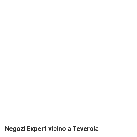
Negozi Expert vicino a Teverola