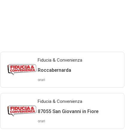
Fiducia & Convenienza
Roccabernarda
orari
Fiducia & Convenienza
87055 San Giovanni in Fiore
orari