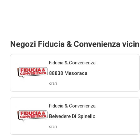
Negozi Fiducia & Convenienza vici
Fiducia & Convenienza
88838 Mesoraca
orari
Fiducia & Convenienza
Belvedere Di Spinello
orari