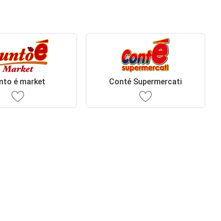
nto é market
Conté Supermercati