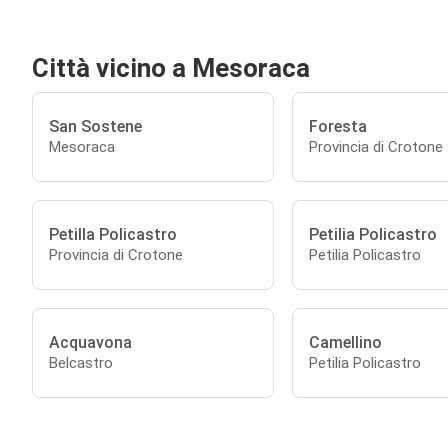
Città vicino a Mesoraca
San Sostene
Foresta
Mesoraca
Provincia di Crotone
Petilla Policastro
Petilia Policastro
Provincia di Crotone
Petilia Policastro
Acquavona
Camellino
Belcastro
Petilia Policastro