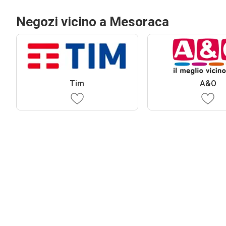
Negozi vicino a Mesoraca
Tim
A&O