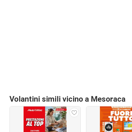
Volantini simili vicino a Mesoraca