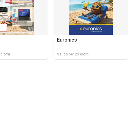
Euronics
giorni
Valido per 23 giorni