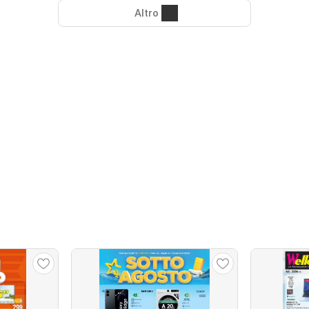
Altro