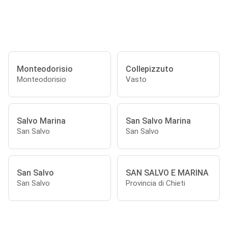
Monteodorisio
Collepizzuto
Monteodorisio
Vasto
Salvo Marina
San Salvo Marina
San Salvo
San Salvo
San Salvo
SAN SALVO E MARINA
San Salvo
Provincia di Chieti