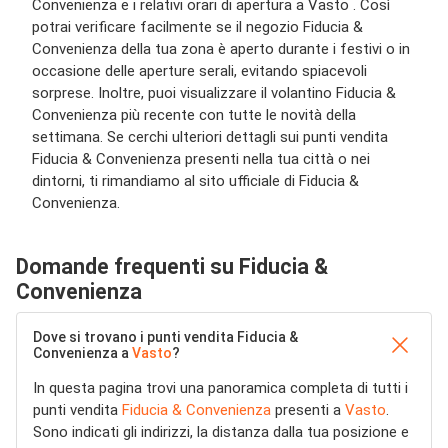
Convenienza e i relativi orari di apertura a Vasto . Così
potrai verificare facilmente se il negozio Fiducia &
Convenienza della tua zona è aperto durante i festivi o in
occasione delle aperture serali, evitando spiacevoli
sorprese. Inoltre, puoi visualizzare il volantino Fiducia &
Convenienza più recente con tutte le novità della
settimana. Se cerchi ulteriori dettagli sui punti vendita
Fiducia & Convenienza presenti nella tua città o nei
dintorni, ti rimandiamo al sito ufficiale di Fiducia &
Convenienza.
Domande frequenti su Fiducia &
Convenienza
Dove si trovano i punti vendita Fiducia &
Convenienza a
Vasto
?
In questa pagina trovi una panoramica completa di tutti i
punti vendita
Fiducia & Convenienza
presenti a
Vasto
.
Sono indicati gli indirizzi, la distanza dalla tua posizione e