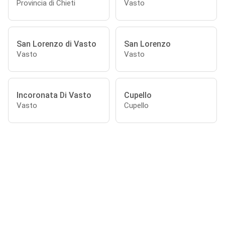
Provincia di Chieti
Vasto
San Lorenzo di Vasto
San Lorenzo
Vasto
Vasto
Incoronata Di Vasto
Cupello
Vasto
Cupello