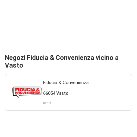
Negozi Fiducia & Convenienza vicino a
Vasto
Fiducia & Convenienza
66054 Vasto
orari