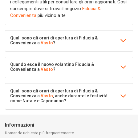
i collegamenti utili per consultare gli orari aggiornati. Così
sai sempre dove si trova il negozio
Fiducia &
Convenienza
più vicino a te.
Quali sono gli orari di apertura di Fiducia &
Convenienza a
Vasto
?
Quando esce il nuovo volantino Fiducia &
Convenienza a
Vasto
?
Quali sono gli orari di apertura di Fiducia &
Convenienza a
Vasto
, anche durante le festività
come Natale e Capodanno?
Informazioni
Domande richieste più frequentemente