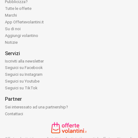
Pubblicizza?
Tutte le offerte
Marchi
App Offertevolantini.it
Su di noi
Aggiungi volantino
Notizie
Servizi
Iscriviti alla newsletter
Seguici su Facebook
Seguici su Instagram
Seguici su Youtube
Seguici su TikTok
Partner
Sei interessato ad una partnership?
Contattaci