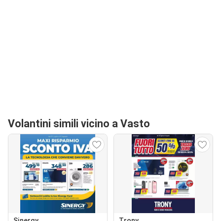
Volantini simili vicino a Vasto
Sinergy
Trony