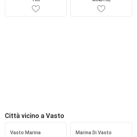
Città vicino a Vasto
Vasto Marina
Marina Di Vasto