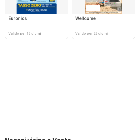
Euronics
Wellcome
Valido per 13 giorni
Valido per 25 giorni