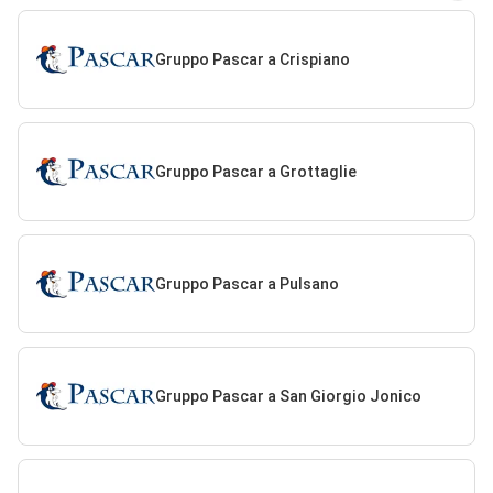
Gruppo Pascar a Crispiano
Gruppo Pascar a Grottaglie
Gruppo Pascar a Pulsano
Gruppo Pascar a San Giorgio Jonico