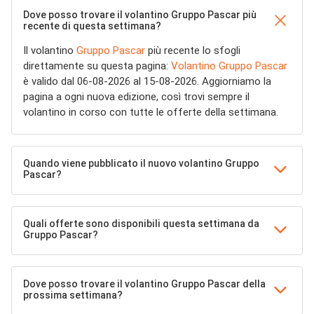
Dove posso trovare il volantino Gruppo Pascar più
recente di questa settimana?
Il volantino
Gruppo Pascar
più recente lo sfogli
direttamente su questa pagina:
Volantino Gruppo Pascar
è valido dal 06-08-2026 al 15-08-2026. Aggiorniamo la
pagina a ogni nuova edizione, così trovi sempre il
volantino in corso con tutte le offerte della settimana.
Quando viene pubblicato il nuovo volantino Gruppo
Pascar?
Quali offerte sono disponibili questa settimana da
Gruppo Pascar?
Dove posso trovare il volantino Gruppo Pascar della
prossima settimana?