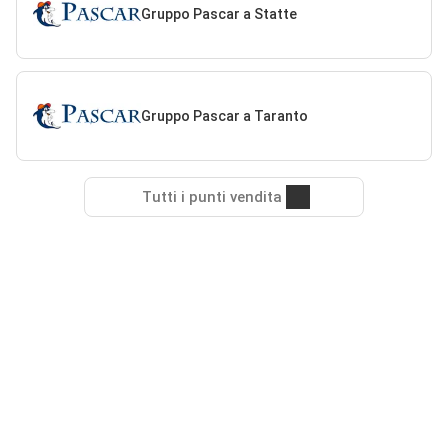
Gruppo Pascar a Statte
Gruppo Pascar a Taranto
Tutti i punti vendita