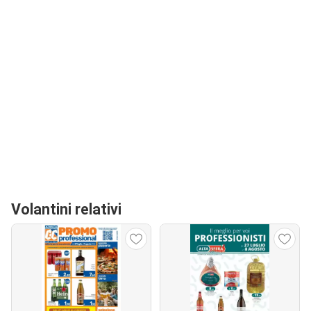
Volantini relativi