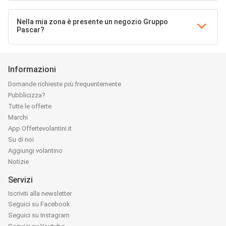
Nella mia zona è presente un negozio Gruppo
Pascar?
Informazioni
Domande richieste più frequentemente
Pubblicizza?
Tutte le offerte
Marchi
App Offertevolantini.it
Su di noi
Aggiungi volantino
Notizie
Servizi
Iscriviti alla newsletter
Seguici su Facebook
Seguici su Instagram