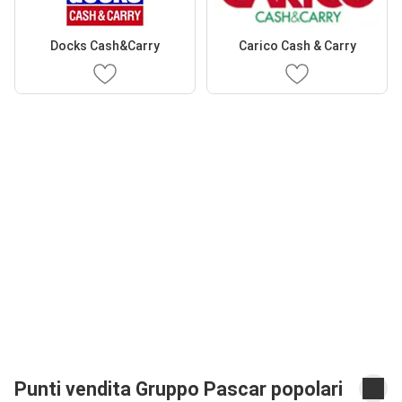
Docks Cash&Carry
Carico Cash & Carry
Punti vendita Gruppo Pascar popolari