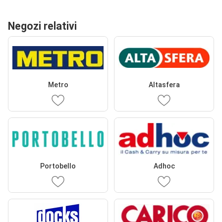
Negozi relativi
Metro
Altasfera
Portobello
Adhoc