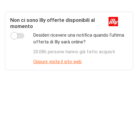
Non ci sono Illy offerte disponibili al
momento
Desideri ricevere una notifica quando l'ultima
offerta di Illy sarà online?
20.086 persone hanno già fatto acquisti
Oppure visita il sito web