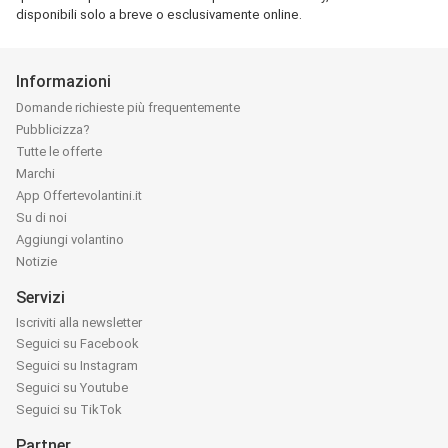
disponibili solo a breve o esclusivamente online.
Informazioni
Domande richieste più frequentemente
Pubblicizza?
Tutte le offerte
Marchi
App Offertevolantini.it
Su di noi
Aggiungi volantino
Notizie
Servizi
Iscriviti alla newsletter
Seguici su Facebook
Seguici su Instagram
Seguici su Youtube
Seguici su TikTok
Partner