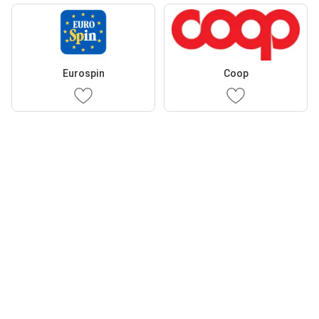
Eurospin
Coop