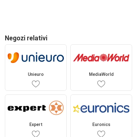
Negozi relativi
Unieuro
MediaWorld
Expert
Euronics