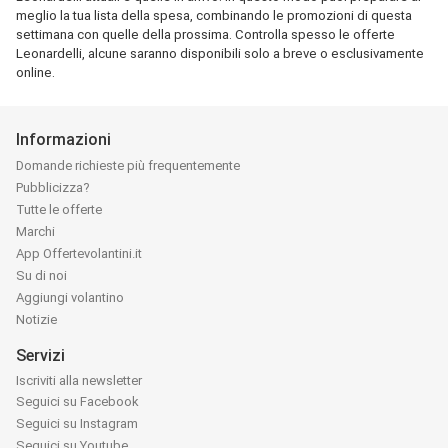
meglio la tua lista della spesa, combinando le promozioni di questa
settimana con quelle della prossima. Controlla spesso le offerte
Leonardelli, alcune saranno disponibili solo a breve o esclusivamente
online.
Informazioni
Domande richieste più frequentemente
Pubblicizza?
Tutte le offerte
Marchi
App Offertevolantini.it
Su di noi
Aggiungi volantino
Notizie
Servizi
Iscriviti alla newsletter
Seguici su Facebook
Seguici su Instagram
Seguici su Youtube