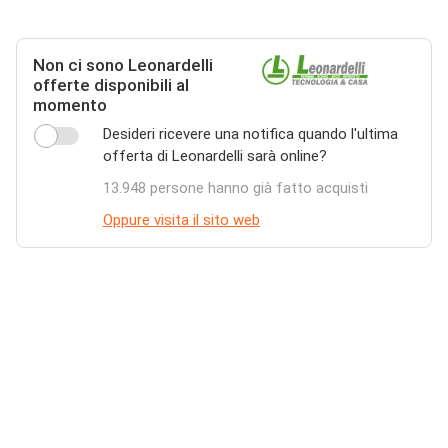
Non ci sono Leonardelli
offerte disponibili al
momento
Desideri ricevere una notifica quando l'ultima
offerta di Leonardelli sarà online?
13.948 persone hanno già fatto acquisti
Oppure visita il sito web