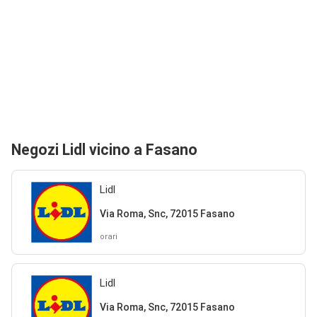
Negozi Lidl vicino a Fasano
Lidl
Via Roma, Snc, 72015 Fasano
orari
Lidl
Via Roma, Snc, 72015 Fasano