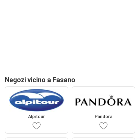
Negozi vicino a Fasano
Alpitour
Pandora