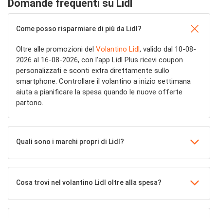
Domande frequenti su Lidl
Come posso risparmiare di più da Lidl?
Oltre alle promozioni del
Volantino Lidl
, valido dal 10-08-
2026 al 16-08-2026, con l'app Lidl Plus ricevi coupon
personalizzati e sconti extra direttamente sullo
smartphone. Controllare il volantino a inizio settimana
aiuta a pianificare la spesa quando le nuove offerte
partono.
Quali sono i marchi propri di Lidl?
Cosa trovi nel volantino Lidl oltre alla spesa?