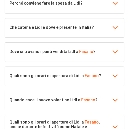
Perché conviene fare la spesa da Lidl?
Che catena è Lidl e dove è presente in Italia?
Dove si trovano i punti vendita Lidl a
Fasano
?
Quali sono gli orari di apertura di Lidl a
Fasano
?
Quando esce il nuovo volantino Lidl a
Fasano
?
Quali sono gli orari di apertura di Lidl a
Fasano
,
anche durante le festività come Natale e