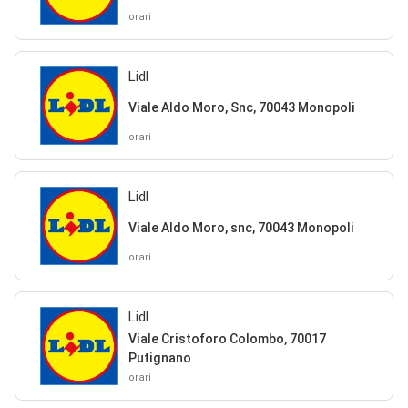
orari
Lidl
Viale Aldo Moro, Snc, 70043 Monopoli
orari
Lidl
Viale Aldo Moro, snc, 70043 Monopoli
orari
Lidl
Viale Cristoforo Colombo, 70017
Putignano
orari