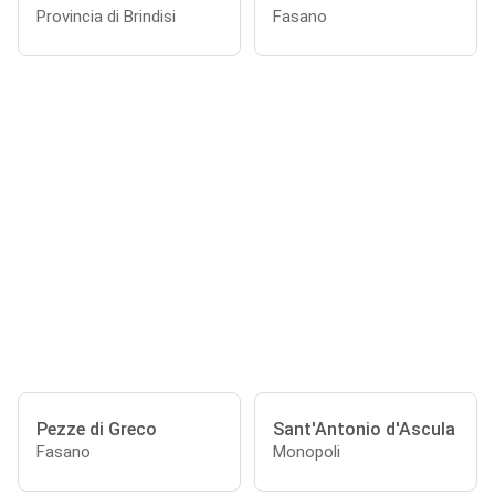
Provincia di Brindisi
Fasano
Pezze di Greco
Sant'Antonio d'Ascula
Fasano
Monopoli