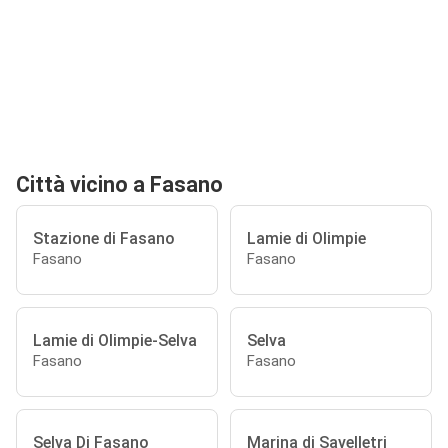
Città vicino a Fasano
Stazione di Fasano
Lamie di Olimpie
Fasano
Fasano
Lamie di Olimpie-Selva
Selva
Fasano
Fasano
Selva Di Fasano
Marina di Savelletri