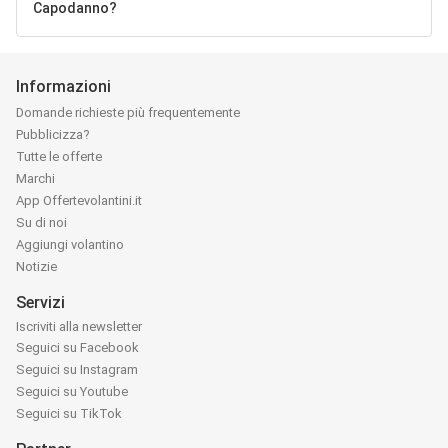
Capodanno?
Informazioni
Domande richieste più frequentemente
Pubblicizza?
Tutte le offerte
Marchi
App Offertevolantini.it
Su di noi
Aggiungi volantino
Notizie
Servizi
Iscriviti alla newsletter
Seguici su Facebook
Seguici su Instagram
Seguici su Youtube
Seguici su TikTok