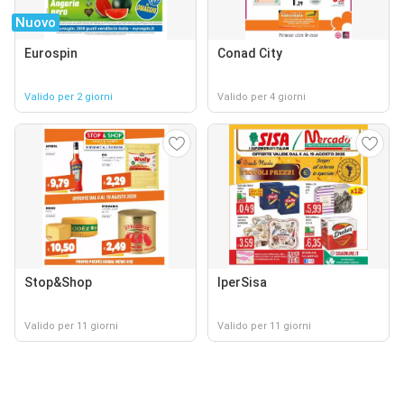
Nuovo
Eurospin
Conad City
Valido per 2 giorni
Valido per 4 giorni
Stop&Shop
IperSisa
Valido per 11 giorni
Valido per 11 giorni