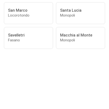
San Marco
Santa Lucia
Locorotondo
Monopoli
Savelletri
Macchia al Monte
Fasano
Monopoli