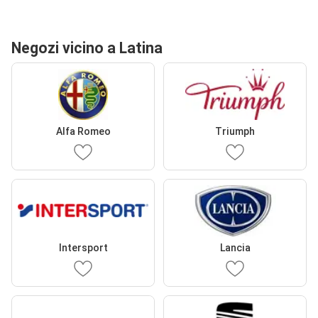
Negozi vicino a Latina
Alfa Romeo
Triumph
Intersport
Lancia