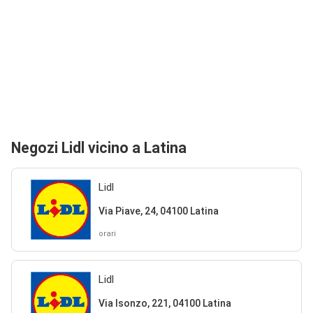
Negozi Lidl vicino a Latina
Lidl
Via Piave, 24, 04100 Latina
orari
Lidl
Via Isonzo, 221, 04100 Latina