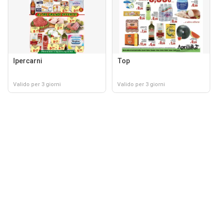
Ipercarni
Top
Valido per 3 giorni
Valido per 3 giorni