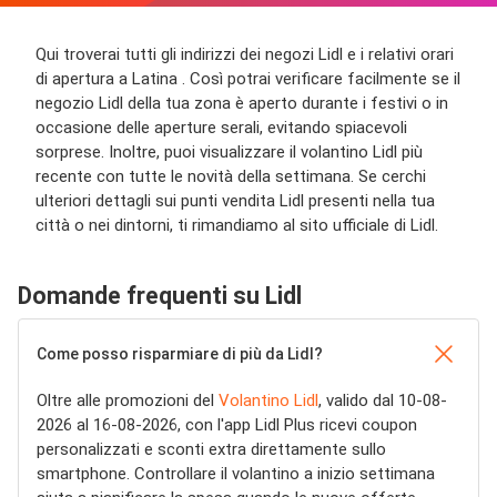
Qui troverai tutti gli indirizzi dei negozi Lidl e i relativi orari
di apertura a Latina . Così potrai verificare facilmente se il
negozio Lidl della tua zona è aperto durante i festivi o in
occasione delle aperture serali, evitando spiacevoli
sorprese. Inoltre, puoi visualizzare il volantino Lidl più
recente con tutte le novità della settimana. Se cerchi
ulteriori dettagli sui punti vendita Lidl presenti nella tua
città o nei dintorni, ti rimandiamo al sito ufficiale di Lidl.
Domande frequenti su Lidl
Come posso risparmiare di più da Lidl?
Oltre alle promozioni del
Volantino Lidl
, valido dal 10-08-
2026 al 16-08-2026, con l'app Lidl Plus ricevi coupon
personalizzati e sconti extra direttamente sullo
smartphone. Controllare il volantino a inizio settimana