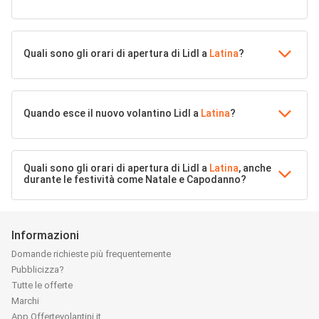
Quali sono gli orari di apertura di Lidl a
Latina
?
Quando esce il nuovo volantino Lidl a
Latina
?
Quali sono gli orari di apertura di Lidl a
Latina
, anche
durante le festività come Natale e Capodanno?
Informazioni
Domande richieste più frequentemente
Pubblicizza?
Tutte le offerte
Marchi
App Offertevolantini.it