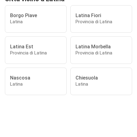
Borgo Piave
Latina Fiori
Latina
Provincia di Latina
Latina Est
Latina Morbella
Provincia di Latina
Provincia di Latina
Nascosa
Chiesuola
Latina
Latina