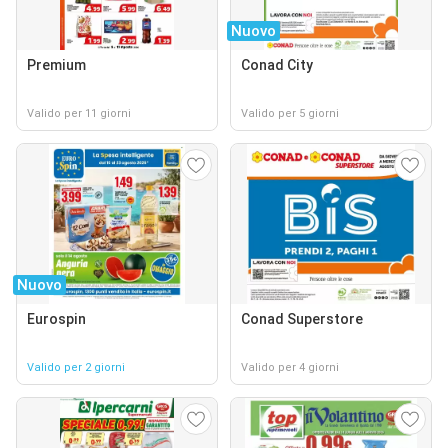
Nuovo
Premium
Conad City
Valido per 11 giorni
Valido per 5 giorni
Nuovo
Eurospin
Conad Superstore
Valido per 2 giorni
Valido per 4 giorni