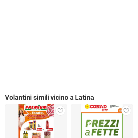
Volantini simili vicino a Latina