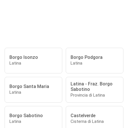
Borgo Isonzo
Borgo Podgora
Latina
Latina
Latina - Fraz. Borgo
Borgo Santa Maria
Sabotino
Latina
Provincia di Latina
Borgo Sabotino
Castelverde
Latina
Cisterna di Latina