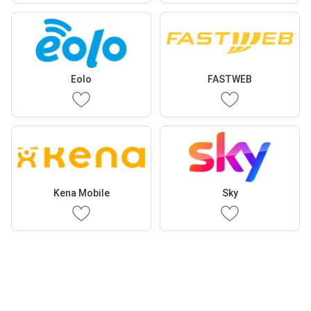
Eolo
FASTWEB
Kena Mobile
Sky