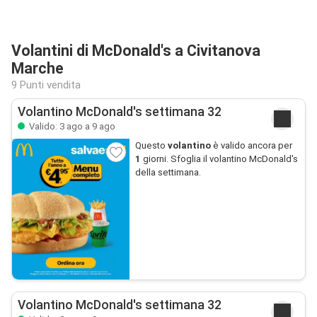
Volantini di McDonald's a Civitanova
Marche
9 Punti vendita
Volantino McDonald's settimana 32
Valido: 3 ago a 9 ago
Questo
volantino
è valido ancora per
1
giorni. Sfoglia il volantino McDonald's
della settimana.
Volantino McDonald's settimana 32