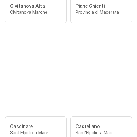
Civitanova Alta
Piane Chienti
Civitanova Marche
Provincia di Macerata
Cascinare
Castellano
Sant'Elpidio a Mare
Sant'Elpidio a Mare