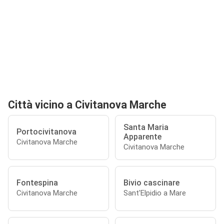
Città vicino a Civitanova Marche
Santa Maria
Portocivitanova
Apparente
Civitanova Marche
Civitanova Marche
Fontespina
Bivio cascinare
Civitanova Marche
Sant'Elpidio a Mare