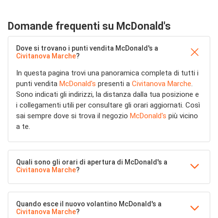
Domande frequenti su McDonald's
Dove si trovano i punti vendita McDonald's a
Civitanova Marche
?
In questa pagina trovi una panoramica completa di tutti i
punti vendita
McDonald's
presenti a
Civitanova Marche
.
Sono indicati gli indirizzi, la distanza dalla tua posizione e
i collegamenti utili per consultare gli orari aggiornati. Così
sai sempre dove si trova il negozio
McDonald's
più vicino
a te.
Quali sono gli orari di apertura di McDonald's a
Civitanova Marche
?
Quando esce il nuovo volantino McDonald's a
Civitanova Marche
?