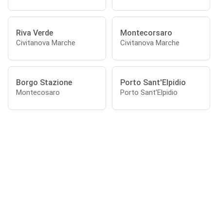
Riva Verde
Montecorsaro
Civitanova Marche
Civitanova Marche
Borgo Stazione
Porto Sant'Elpidio
Montecosaro
Porto Sant'Elpidio