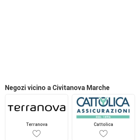
Negozi vicino a Civitanova Marche
Terranova
Cattolica