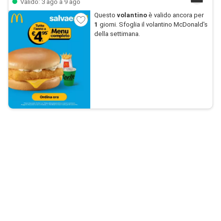
Valido: 3 ago a 9 ago
Questo
volantino
è valido ancora per
1
giorni. Sfoglia il volantino McDonald's
della settimana.