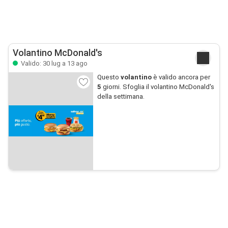
Volantino McDonald's
Valido: 30 lug a 13 ago
Questo
volantino
è valido ancora per
5
giorni. Sfoglia il volantino McDonald's
della settimana.