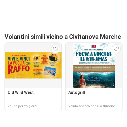
Volantini simili vicino a Civitanova Marche
Old Wild West
Autogrill
Valido per 26 giorni
Valido ancora per 4 settimane