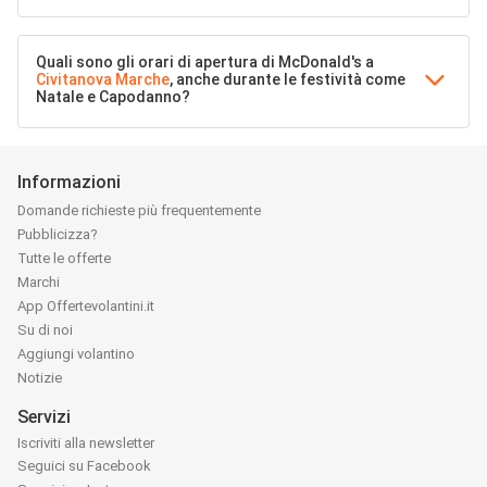
Quali sono gli orari di apertura di McDonald's a
Civitanova Marche
, anche durante le festività come
Natale e Capodanno?
Informazioni
Domande richieste più frequentemente
Pubblicizza?
Tutte le offerte
Marchi
App Offertevolantini.it
Su di noi
Aggiungi volantino
Notizie
Servizi
Iscriviti alla newsletter
Seguici su Facebook