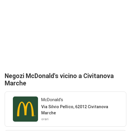
Negozi McDonald's vicino a Civitanova
Marche
McDonald's
Via Silvio Pellico, 62012 Civitanova
Marche
orari