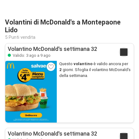
Volantini di McDonald's a Montepaone
Lido
5 Punti vendita
Volantino McDonald's settimana 32
Valido: 3 ago a 9 ago
Questo
volantino
è valido ancora per
2
giorni. Sfoglia il volantino McDonald's
della settimana.
Volantino McDonald's settimana 32