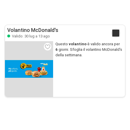
Volantino McDonald's
Valido: 30 lug a 13 ago
Questo
volantino
è valido ancora per
6
giorni. Sfoglia il volantino McDonald's
della settimana.