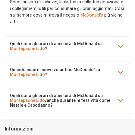
Sono indicati gli indirizzi, la distanza dalla tua posizione e
i collegamenti utili per consultare gli orari aggiornati. Così
sai sempre dove si trova il negozio
McDonald's
più vicino
a te.
Quali sono gli orari di apertura di McDonald's a
Montepaone Lido
?
Quando esce il nuovo volantino McDonald's a
Montepaone Lido
?
Quali sono gli orari di apertura di McDonald's a
Montepaone Lido
, anche durante le festività come
Natale e Capodanno?
Informazioni