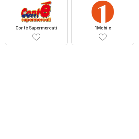
Conté Supermercati
1Mobile