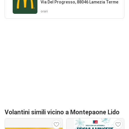
Via Del Progresso, 88046 Lamezia Terme
orari
Volantini simili vicino a Montepaone Lido