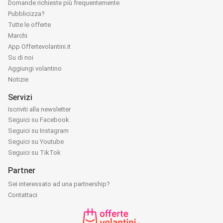
Domande richieste più frequentemente
Pubblicizza?
Tutte le offerte
Marchi
App Offertevolantini.it
Su di noi
Aggiungi volantino
Notizie
Servizi
Iscriviti alla newsletter
Seguici su Facebook
Seguici su Instagram
Seguici su Youtube
Seguici su TikTok
Partner
Sei interessato ad una partnership?
Contattaci