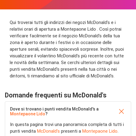
Qui troverai tutti gli indirizzi dei negozi McDonald's e i
relativi orari di apertura a Montepaone Lido . Così potrai
verificare facilmente se il negozio McDonald's della tua
zona è aperto durante i festivi o in occasione delle
aperture serali, evitando spiacevoli sorprese. Inoltre, puoi
visualizzare il volantino McDonald's più recente con tutte
le novità della settimana. Se cerchi ulteriori dettagli sui
punti vendita McDonald's presenti nella tua città o nei
dintorni, ti rimandiamo al sito ufficiale di McDonald's.
Domande frequenti su McDonald's
Dove si trovano i punti vendita McDonald's a
Montepaone Lido
?
In questa pagina trovi una panoramica completa di tutti i
punti vendita
McDonald's
presenti a
Montepaone Lido
.