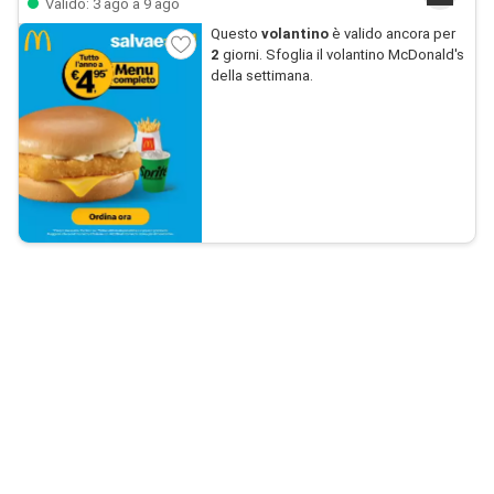
Valido: 3 ago a 9 ago
Questo
volantino
è valido ancora per
2
giorni. Sfoglia il volantino McDonald's
della settimana.