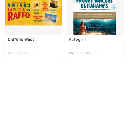
Old Wild West
Autogrill
Valido per 27 giorni
Valido per 29 giorni