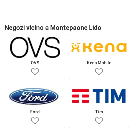
Negozi vicino a Montepaone Lido
OVS
Kena Mobile
Ford
Tim