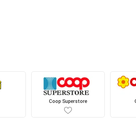
Coop Superstore