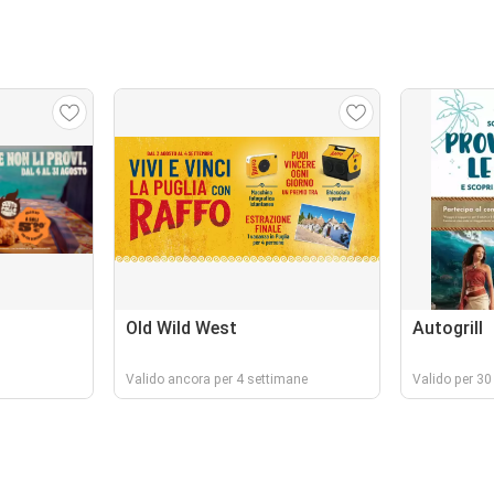
Old Wild West
Autogrill
Valido ancora per 4 settimane
Valido per 30 