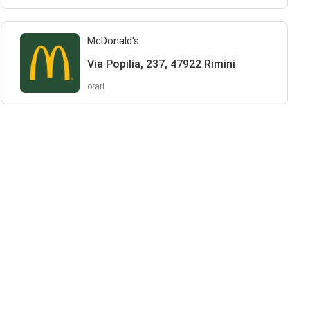
McDonald's
Via Popilia, 237, 47922 Rimini
orari