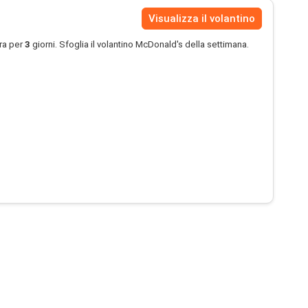
Visualizza il volantino
ra per
3
giorni. Sfoglia il volantino McDonald's della settimana.