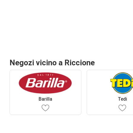
Negozi vicino a Riccione
Barilla
Tedi