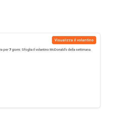
Visualizza il volantino
ra per
7
giorni. Sfoglia il volantino McDonald's della settimana.