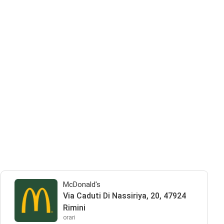
McDonald's
Via Caduti Di Nassiriya, 20, 47924
Rimini
orari