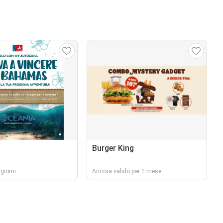
Burger King
giorni
Ancora valido per 1 mese