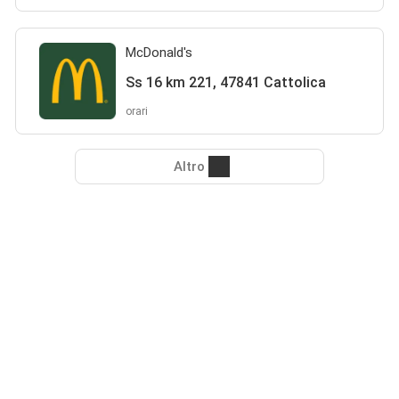
McDonald's
Ss 16 km 221, 47841 Cattolica
orari
Altro