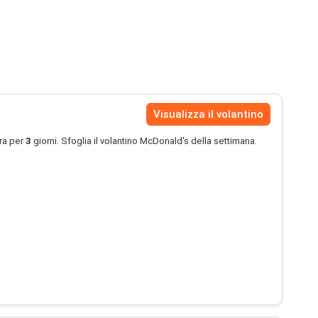
Visualizza il volantino
ra per
3
giorni. Sfoglia il volantino McDonald's della settimana.