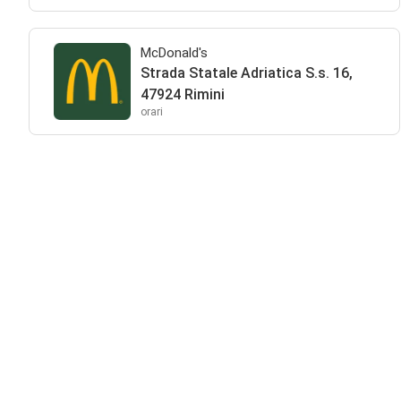
McDonald's
Strada Statale Adriatica S.s. 16,
47924 Rimini
orari