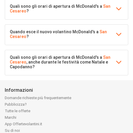
Quali sono gli orari di apertura di McDonald's a
San
Cesareo
?
Quando esce il nuovo volantino McDonald's a
San
Cesareo
?
Quali sono gli orari di apertura di McDonald's a
San
Cesareo
, anche durante le festività come Natale e
Capodanno?
Informazioni
Domande richieste più frequentemente
Pubblicizza?
Tutte le offerte
Marchi
App Offertevolantini.it
Su di noi