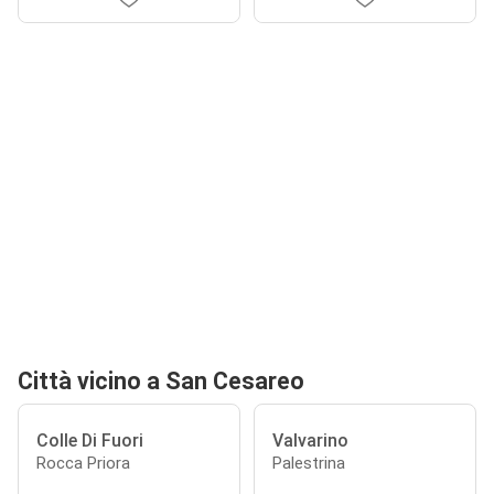
Città vicino a San Cesareo
Colle Di Fuori
Valvarino
Rocca Priora
Palestrina