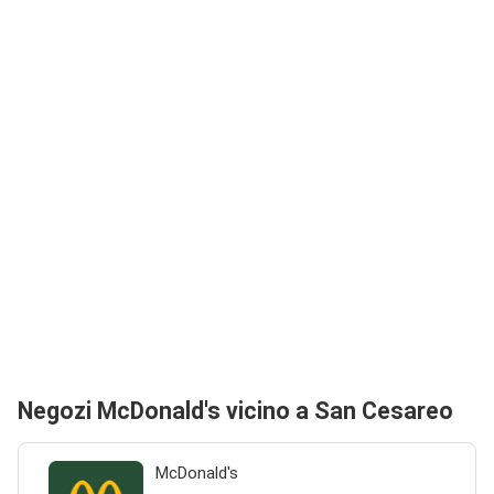
Negozi McDonald's vicino a San Cesareo
McDonald's