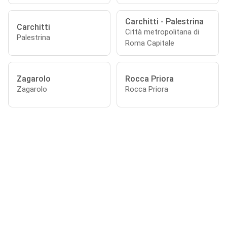
Carchitti - Palestrina
Carchitti
Città metropolitana di
Palestrina
Roma Capitale
Zagarolo
Rocca Priora
Zagarolo
Rocca Priora