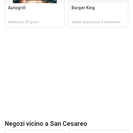
Autogrill
Burger King
Valido per 27 giorni
Valido ancora per 4 settimane
Negozi vicino a San Cesareo